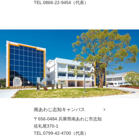
TEL.0866-22-9454（代表）
南あわじ志知キャンパス
〒656-0484 兵庫県南あわじ市志知
佐礼尾370-1
TEL.0799-42-4700（代表）