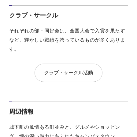
クラブ・サークル
それぞれの部・同好会は、全国大会で入賞を果たす
など、輝かしい戦績を誇っているものが多くありま
す。
クラブ・サークル活動
周辺情報
城下町の風情ある町並みと、グルメやショッピン
グ。懐の深い魅力にあふれたキャンパスタウン。