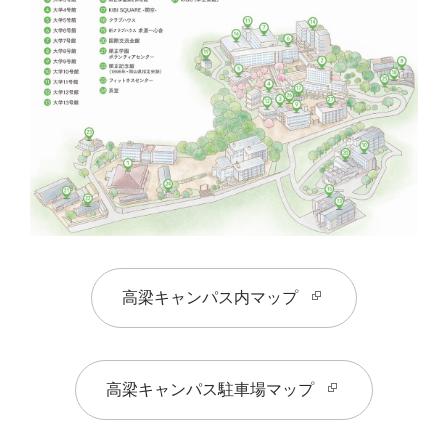
高梁キャンパス内マップ
高梁キャンパス駐車場マップ