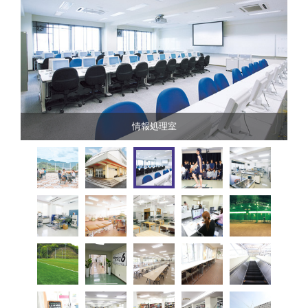
三次元動作解析装置