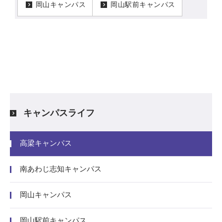
岡山キャンパス
岡山駅前キャンパス
キャンパスライフ
高梁キャンパス
南あわじ志知キャンパス
岡山キャンパス
岡山駅前キャンパス