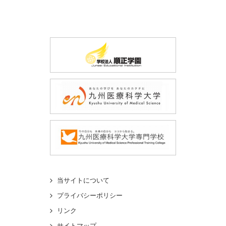
当サイトについて
プライバシーポリシー
リンク
サイトマップ