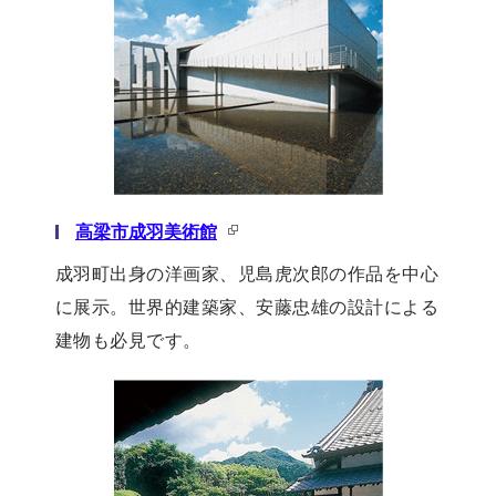
高梁市成羽美術館
成羽町出身の洋画家、児島虎次郎の作品を中心
に展示。世界的建築家、安藤忠雄の設計による
建物も必見です。