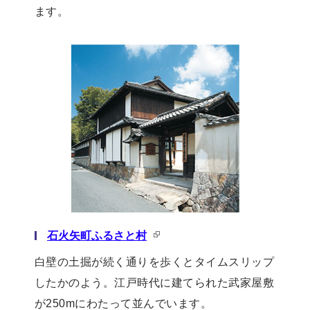
ます。
石火矢町ふるさと村
白壁の土掘が続く通りを歩くとタイムスリップ
したかのよう。江戸時代に建てられた武家屋敷
が250mにわたって並んでいます。