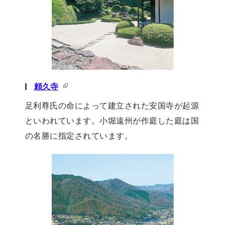
頼久寺
足利尊氏の命によって建立された安国寺が起源
といわれています。小堀遠州が作庭した庭は国
の名勝に指定されています。