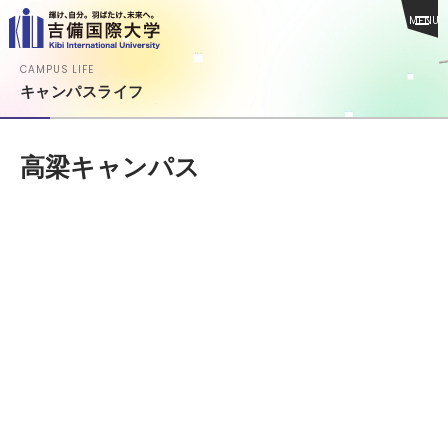
MENU
CAMPUS LIFE
キャンパスライフ
高梁キャンパス