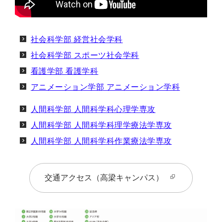
社会科学部 経営社会学科
社会科学部 スポーツ社会学科
看護学部 看護学科
アニメーション学部 アニメーション学科
人間科学部 人間科学科心理学専攻
人間科学部 人間科学科理学療法学専攻
人間科学部 人間科学科作業療法学専攻
交通アクセス（高梁キャンパス）