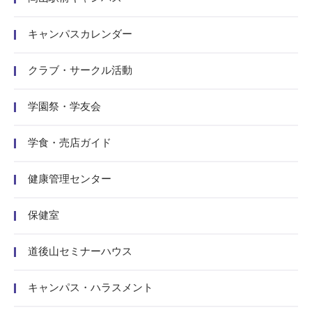
キャンパスカレンダー
クラブ・サークル活動
学園祭・学友会
学食・売店ガイド
健康管理センター
保健室
道後山セミナーハウス
キャンパス・ハラスメント