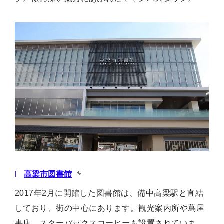
高梁市図書館
2017年2月に開館した図書館は、備中高梁駅と直結
しており、街の中心にあります。観光案内所や蔦屋
書店、スターバックスコーヒーも設置されていま