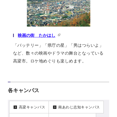
映画の街 たかはし
「バッテリー」「県庁の星」「男はつらいよ」
など、数々の映画やドラマの舞台となっている
高梁市。ロケ地めぐりも楽しめます。
各キャンパス
高梁キャンパス
南あわじ志知キャンパス