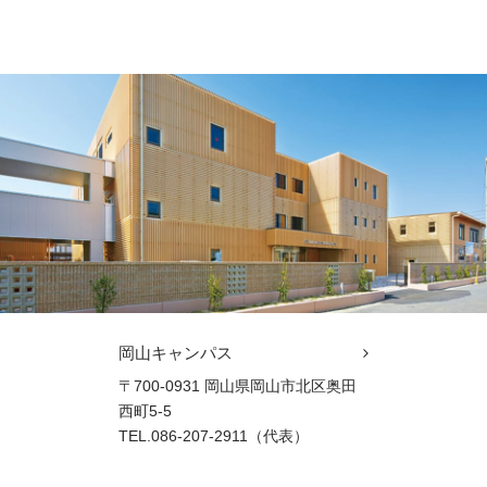
岡山キャンパス
〒700-0931 岡山県岡山市北区奥田
西町5-5
TEL.086-207-2911（代表）