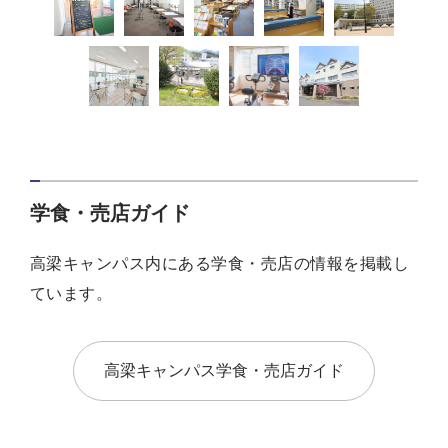
学食・売店ガイド
高梁キャンパス内にある学食・売店の情報を掲載し
ています。
高梁キャンパス学食・売店ガイド