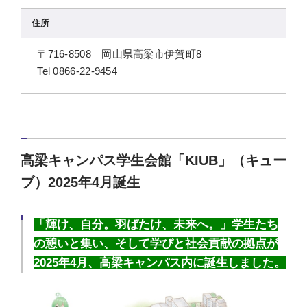
住所
〒716-8508 岡山県高梁市伊賀町8
Tel 0866-22-9454
高梁キャンパス学生会館「KIUB」（キュー
ブ）2025年4月誕生
「輝け、自分。羽ばたけ、未来へ。」学生たち
の憩いと集い、そして学びと社会貢献の拠点が
2025年4月、高梁キャンパス内に誕生しました。