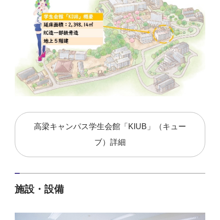
高梁キャンパス学生会館「KIUB」（キュー
ブ）詳細
施設・設備