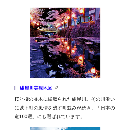
紺屋川美観地区
桜と柳の並木に縁取られた紺屋川。その川沿い
に城下町の風情を残す町並みが続き、「日本の
道100選」にも選ばれています。