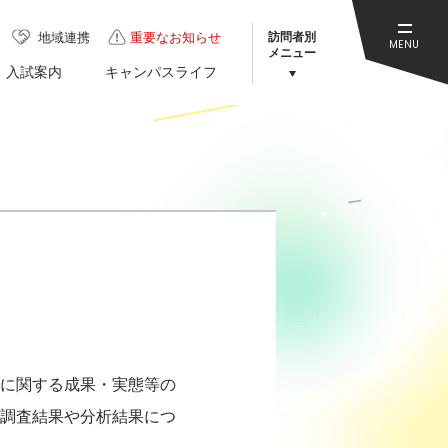
訪問者別
地域連携
重要なお知らせ
MENU
メニュー
入試案内
キャンパスライフ
に関する成果・実態等の
調査結果や分析結果につ