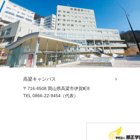
高梁キャンパス
〒716-8508 岡山県高梁市伊賀町8
TEL.0866-22-9454（代表）