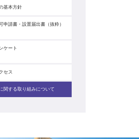
の基本方針
可申請書・設置届出書（抜粋）
ンケート
クセス
Rに関する取り組みについて