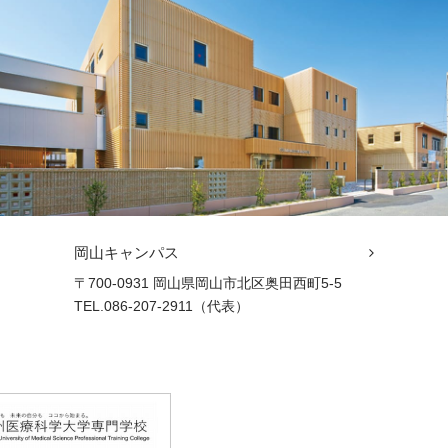
岡山キャンパス
〒700-0931 岡山県岡山市北区奥田西町5-5
TEL.086-207-2911（代表）