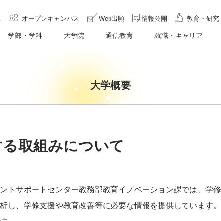
ス
オープンキャンパス
Web出願
情報公開
教育・研究
学部・学科
大学院
通信教育
就職・キャリア
大学概要
する取組みについて
ントサポートセンター教務部教育イノベーション課では、学修
析し、学修支援や教育改善等に必要な情報を提供しています。