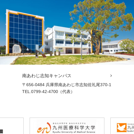
南あわじ志知キャンパス
〒656-0484 兵庫県南あわじ市志知佐礼尾370-1
TEL.0799-42-4700（代表）