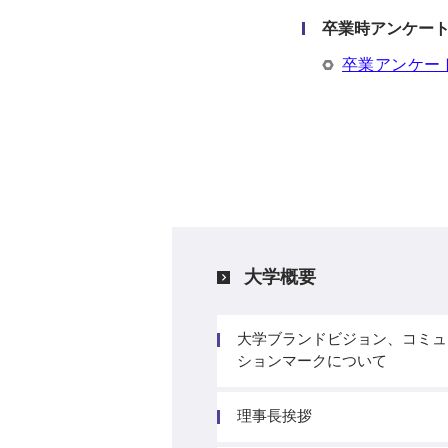
卒業時アンケー
卒業アンケー
大学概要
大学ブランドビジョン、コミュ
ションマークについて
理事長挨拶