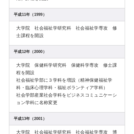
平成11年（1999）
大学院 社会福祉学研究科 社会福祉学専攻 修
士課程を開設
平成12年（2000）
大学院 保健科学研究科 保健科学専攻 修士課
程を開設
社会福祉学部に３学科を増設（精神保健福祉学
科・臨床心理学科・福祉ボランティア学科）
社会学部産業社会学科をビジネスコミュニケーシ
ョン学科に名称変更
平成13年（2001）
大学院 社会福祉学研究科 社会福祉学専攻 博