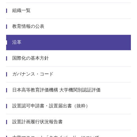
組織一覧
教育情報の公表
沿革
国際化の基本方針
ガバナンス・コード
日本高等教育評価機構 大学機関別認証評価
設置認可申請書・設置届出書（抜粋）
設置計画履行状況報告書