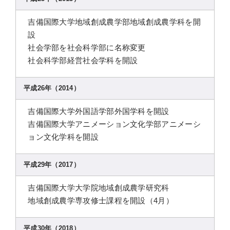
吉備国際大学地域創成農学部地域創成農学科を開
設
社会学部を社会科学部に名称変更
社会科学部経営社会学科を開設
平成26年（2014）
吉備国際大学外国語学部外国学科を開設
吉備国際大学アニメーション文化学部アニメーシ
ョン文化学科を開設
平成29年（2017）
吉備国際大学大学院地域創成農学研究科
地域創成農学専攻修士課程を開設（4月）
平成30年（2018）