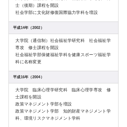
士（後期）課程を開設
社会学部に文化財修復国際協力学科を増設
平成14年（2002）
大学院（通信制）社会福祉学研究科 社会福祉学
専攻 修士課程を開設
社会福祉学部保健福祉学科を健康スポーツ福祉学
科に名称変更
平成16年（2004）
大学院 臨床心理学研究科 臨床心理学専攻 修
士課程を開設
政策マネジメント学部を増設
政策マネジメント学部 知的財産マネジメント学
科、環境リスクマネジメント学科