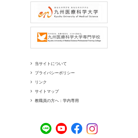
当サイトについて
プライバシーポリシー
リンク
サイトマップ
教職員の方へ：学内専用