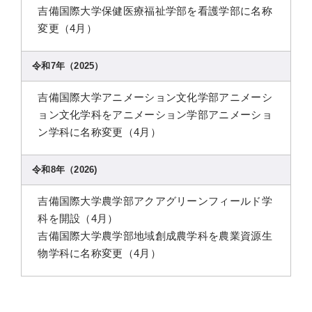
吉備国際大学保健医療福祉学部を看護学部に名称
変更（4月）
令和7年（2025）
吉備国際大学アニメーション文化学部アニメーシ
ョン文化学科をアニメーション学部アニメーショ
ン学科に名称変更（4月）
令和8年（2026)
吉備国際大学農学部アクアグリーンフィールド学
科を開設（4月）
吉備国際大学農学部地域創成農学科を農業資源生
物学科に名称変更（4月）