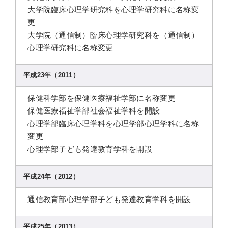
大学院臨床心理学研究科を心理学研究科に名称変
更
大学院（通信制）臨床心理学研究科を（通信制）
心理学研究科に名称変更
平成23年（2011）
保健科学部を保健医療福祉学部に名称変更
保健医療福祉学部社会福祉学科を開設
心理学部臨床心理学科を心理学部心理学科に名称
変更
心理学部子ども発達教育学科を開設
平成24年（2012）
通信教育部心理学部子ども発達教育学科を開設
平成25年（2013）