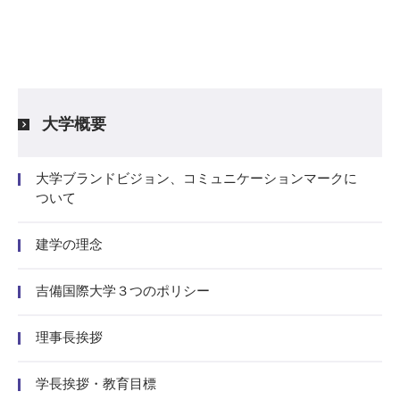
大学概要
大学ブランドビジョン、コミュニケーションマークに
ついて
建学の理念
吉備国際大学３つのポリシー
理事長挨拶
学長挨拶・教育目標