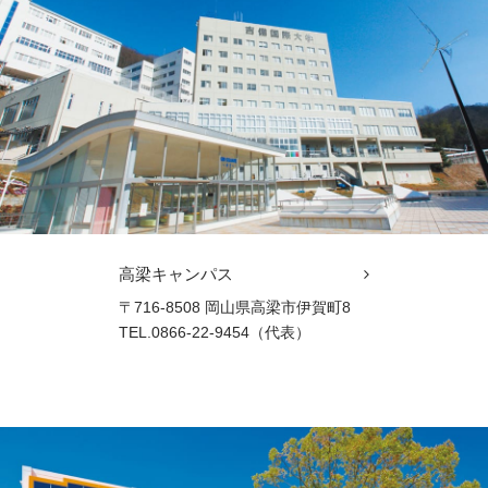
高梁キャンパス
〒716-8508 岡山県高梁市伊賀町8
TEL.0866-22-9454（代表）