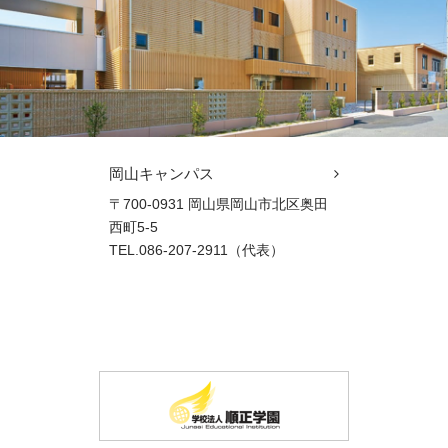
岡山キャンパス
〒700-0931 岡山県岡山市北区奥田
西町5-5
TEL.086-207-2911（代表）