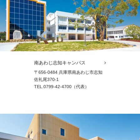
南あわじ志知キャンパス
〒656-0484 兵庫県南あわじ市志知
佐礼尾370-1
TEL.0799-42-4700（代表）