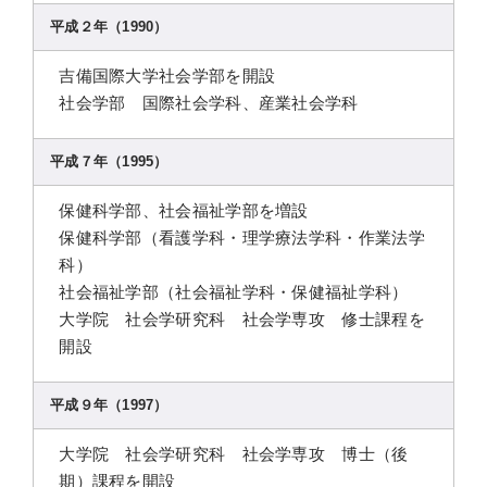
平成２年（1990）
吉備国際大学社会学部を開設
社会学部 国際社会学科、産業社会学科
平成７年（1995）
保健科学部、社会福祉学部を増設
保健科学部（看護学科・理学療法学科・作業法学
科）
社会福祉学部（社会福祉学科・保健福祉学科）
大学院 社会学研究科 社会学専攻 修士課程を
開設
平成９年（1997）
大学院 社会学研究科 社会学専攻 博士（後
期）課程を開設