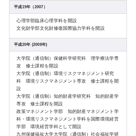
平成19年（2007）
心理学部臨床心理学科を開設
文化財学部文化財修復国際協力学科を開設
平成20年 (2008年)
大学院（通信制）保健科学研究科 理学療法学専
攻 修士課程を開設
大学院（通信制）環境リスクマネジメント研究
科 環境リスクマネジメント専攻 修士課程を開
設
大学院（通信制）知的財産学研究科 知的財産学
専攻 修士課程を開設
政策マネジメント学部 知的財産マネジメント学
科・環境リスクマネジメント学科を国際環境経営
学部 環境経営学科として開設
九州保健福祉大学大学院（通信制）社会福祉学研