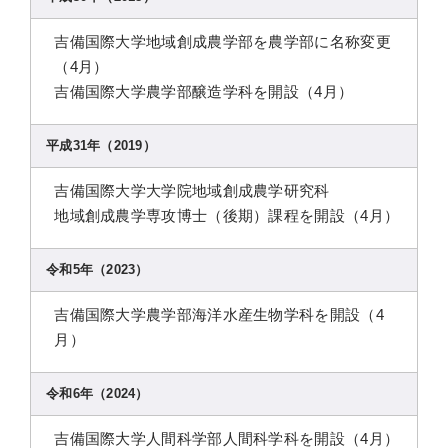
吉備国際大学地域創成農学部を農学部に名称変更
（4月）
吉備国際大学農学部醸造学科を開設（4月）
平成31年（2019）
吉備国際大学大学院地域創成農学研究科
地域創成農学専攻博士（後期）課程を開設（4月）
令和5年（2023）
吉備国際大学農学部海洋水産生物学科を開設（4
月）
令和6年（2024）
吉備国際大学人間科学部人間科学科を開設（4月）