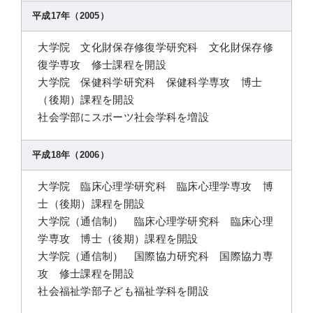
平成17年（2005）
大学院 文化財保存修復学研究科 文化財保存修
復学専攻 修士課程を開設
大学院 保健科学研究科 保健科学専攻 博士
（後期）課程を開設
社会学部にスポーツ社会学科を増設
平成18年（2006）
大学院 臨床心理学研究科 臨床心理学専攻 博
士（後期）課程を開設
大学院（通信制） 臨床心理学研究科 臨床心理
学専攻 博士（後期）課程を開設
大学院（通信制） 国際協力研究科 国際協力専
攻 修士課程を開設
社会福祉学部子ども福祉学科を開設