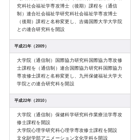
究科社会福祉学専攻博士（後期）課程を（通信
制）連合社会福祉学研究科社会福祉学専攻博士
（後期）課程と名称変更し、吉備国際大学大学院
との連合研究科を開設
平成21年（2009）
大学院（通信制）国際協力研究科国際協力専攻修
士課程を（通信制）連合国際協力研究科国際協力
専攻修士課程と名称変更し、九州保健福祉大学大
学院との連合研究科を開設
平成22年（2010）
大学院（通信制）保健科学研究科作業療法学専攻
修士課程を開設
大学院心理学研究科心理学専攻修士課程を開設
文化財学部アニメーション文化学科を開設