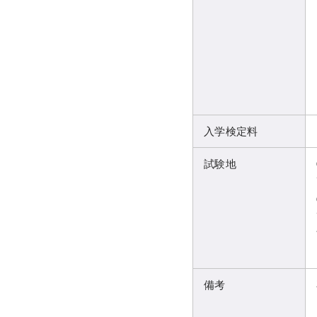
入学検定料
試験地
備考