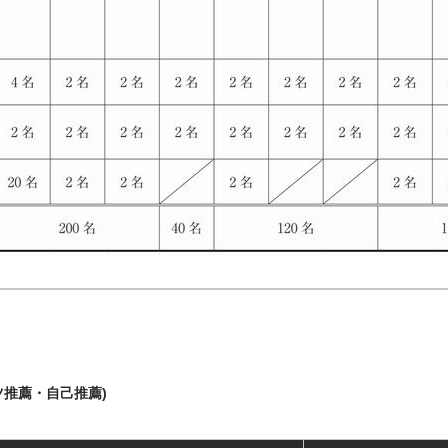
ツ推薦・自己推薦)