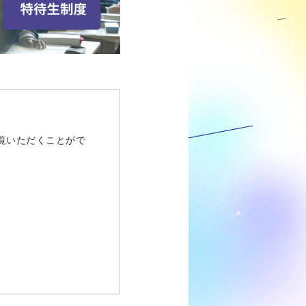
ご覧いただくことがで