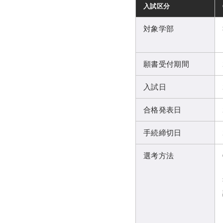
入試区分
対象学部
願書受付期間
入試日
合格発表日
手続締切日
選考方法