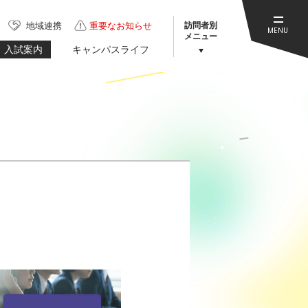
訪問者別
地域連携
重要なお知らせ
MENU
メニュー
入試案内
キャンパスライフ