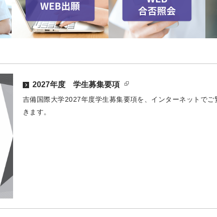
2027年度 学生募集要項
吉備国際大学2027年度学生募集要項を、インターネットで
きます。