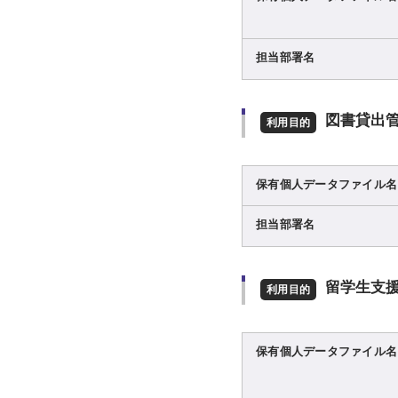
担当部署名
図書貸出
利用目的
保有個人データファイル名
担当部署名
留学生支
利用目的
保有個人データファイル名