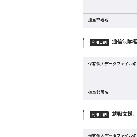
担当部署名
通信制学
利用目的
保有個人データファイル名
担当部署名
就職支援
利用目的
保有個人データファイル名