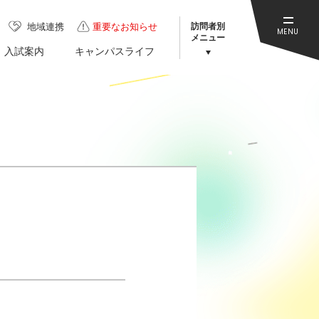
訪問者別
地域連携
重要なお知らせ
MENU
メニュー
入試案内
キャンパスライフ