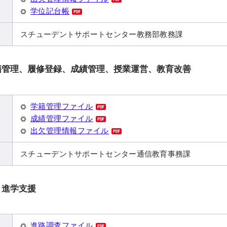
学位記台帳
スチューデントサポートセンター教務部教務課
籍管理、履修登録、成績管理、授業運営、教育改善
学籍管理ファイル
成績管理ファイル
出欠管理情報ファイル
スチューデントサポートセンター通信教育事務課
、進学支援
進路調査ファイル