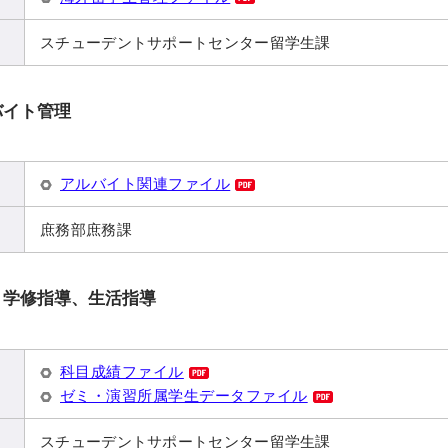
スチューデントサポートセンター留学生課
バイト管理
アルバイト関連ファイル
庶務部庶務課
、学修指導、生活指導
科目成績ファイル
ゼミ・演習所属学生データファイル
スチューデントサポートセンター留学生課