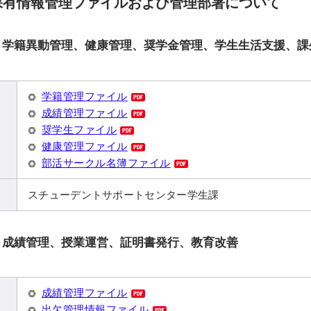
保有情報管理ファイルおよび管理部署について
、学籍異動管理、健康管理、奨学金管理、学生生活支援、課
学籍管理ファイル
成績管理ファイル
奨学生ファイル
健康管理ファイル
部活サークル名簿ファイル
スチューデントサポートセンター学生課
、成績管理、授業運営、証明書発行、教育改善
成績管理ファイル
出欠管理情報ファイル