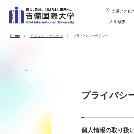
交通アクセ
大学概要
Home
インフォメーション
プライバシーポリシー
プライバシ
個人情報の取り扱