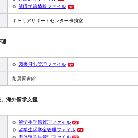
就職学籍情報ファイル
キャリアサポートセンター事務室
管理
図書貸出管理ファイル
附属図書館
援、海外留学支援
留学生学籍管理ファイル
留学生奨学金管理ファイル
海外留学生管理ファイル