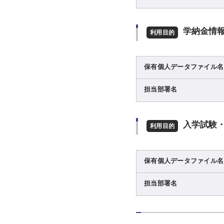
学納金情
利用目的
保有個人データファイル名
担当部署名
入学試験
利用目的
保有個人データファイル名
担当部署名