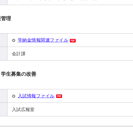
報管理
学納金情報関連ファイル
会計課
・学生募集の改善
入試情報ファイル
入試広報室