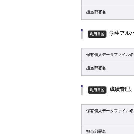
担当部署名
学生アル
利用目的
保有個人データファイル名
担当部署名
成績管理
利用目的
保有個人データファイル名
担当部署名