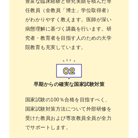
豊富な臨床経験と研究実績を積んだ専
任教員（全教員「博士」学位取得者）
がわかりやすく教えます。医師が深い
病態理解に基づく講義を行います。研
究者・教育者を目指す人のための大学
院教育も充実しています。
早期からの確実な国家試験対策
国家試験の100％合格を目指すべく、
国家試験対策方法について外部研修を
受けた教員および専攻教員全員が全力
でサポートします。