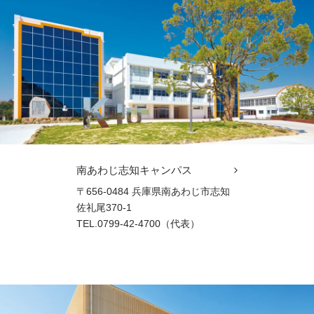
南あわじ志知キャンパス
〒656-0484 兵庫県南あわじ市志知
佐礼尾370-1
TEL.0799-42-4700（代表）