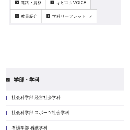
進路・資格
キビコクVOICE
教員紹介
学科リーフレット
学部・学科
社会科学部 経営社会学科
社会科学部 スポーツ社会学科
看護学部 看護学科