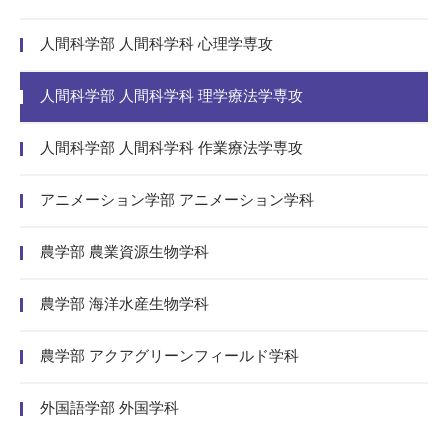
人間科学部 人間科学科 心理学専攻
人間科学部 人間科学科 理学療法学専攻
人間科学部 人間科学科 作業療法学専攻
アニメーション学部 アニメーション学科
農学部 農業資源生物学科
農学部 海洋水産生物学科
農学部 アクアグリーンフィールド学科
外国語学部 外国学科