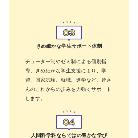
きめ細かな学生サポート体制
チューター制やゼミ制による個別指
導、きめ細かな学生支援により、学
習、国家試験、就職、進学など、皆さ
んのこれからの歩みを力強くサポート
します。
人間科学科ならではの豊かな学び