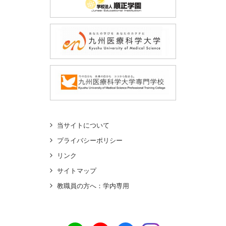
当サイトについて
プライバシーポリシー
リンク
サイトマップ
教職員の方へ：学内専用