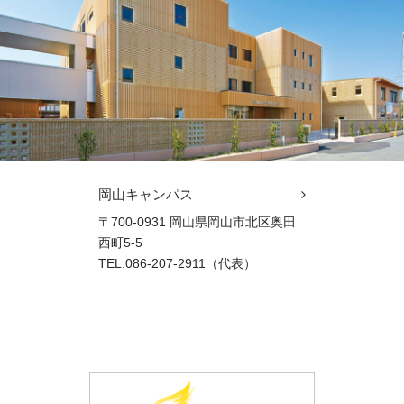
岡山キャンパス
〒700-0931 岡山県岡山市北区奥田
西町5-5
TEL.086-207-2911（代表）