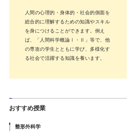
人間の心理的・身体的・社会的側面を
総合的に理解するための知識やスキル
を身につけることができます。例え
ば、「人間科学概論Ⅰ・Ⅱ」等で、他
の専攻の学生とともに学び、多様化す
る社会で活躍する知識を養います。
おすすめ授業
整形外科学