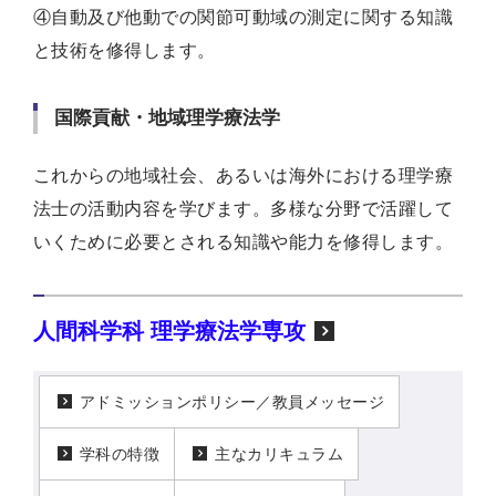
④自動及び他動での関節可動域の測定に関する知識
と技術を修得します。
国際貢献・地域理学療法学
これからの地域社会、あるいは海外における理学療
法士の活動内容を学びます。多様な分野で活躍して
いくために必要とされる知識や能力を修得します。
人間科学科 理学療法学専攻
アドミッションポリシー／教員メッセージ
学科の特徴
主なカリキュラム