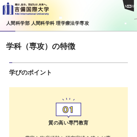
MENU
人間科学部 人間科学科 理学療法学専攻
学科（専攻）の特徴
学びのポイント
質の高い専門教育