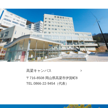
高梁キャンパス
〒716-8508 岡山県高梁市伊賀町8
TEL.0866-22-9454（代表）