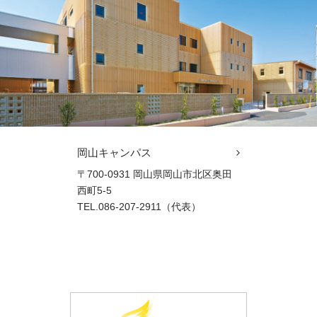
岡山キャンパス
〒700-0931 岡山県岡山市北区奥田
西町5-5
TEL.086-207-2911（代表）