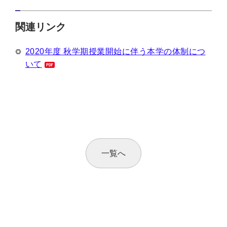
関連リンク
2020年度 秋学期授業開始に伴う本学の体制につ
いて
一覧へ