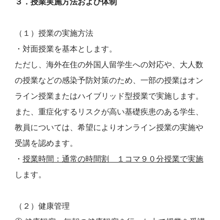
３．授業実施方法および体制
（１）授業の実施方法
・対面授業を基本とします。
ただし、海外在住の外国人留学生への対応や、大人数
の授業などの感染予防対策のため、一部の授業はオン
ライン授業またはハイブリッド型授業で実施します。
また、重症化するリスクが高い基礎疾患のある学生、
教員については、希望によりオンライン授業の実施や
受講を認めます。
・
授業時間：通常の時間割 １コマ９０分授業で実施
します。
（２）健康管理