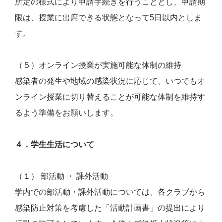
所定の様式により申請手続きを行うこととし、申請期
限は、授業に出席できる状態となって5日以内としま
す。
（５）オンライン授業が実施可能な体制の維持
感染者の発生や地域の感染状況に応じて、いつでもオ
ンライン授業に切り替えることが可能な体制を維持す
るよう準備をお願いします。
４．学生生活について
（１） 部活動 ・ 課外活動
学内での部活動・課外活動については、各クラブから
感染防止対策を考慮した「活動計画書」の提出により