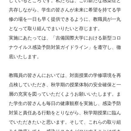
しているところです。私たちは、この新たな感染症と
共存しながら、学生の皆さんが未来に希望を持てる学
修の場を一日も早く提供できるように、教職員が一丸
となって取り組んでまいりたいと存じます。
実施にあたっては、「吉備国際大学における新型コロ
ナウイルス感染予防対策ガイドライン」を遵守し、徹
底いたします。
教職員の皆さんにおいては、対面授業の学修環境を再
点検していただき、秋学期の授業体制の安全確保と一
層の充実を図っていただくようお願いいたします。ま
た学生の皆さんも毎日の健康観察を実施し、感染予防
対策と責任ある行動をとりながら、秋学期授業に臨ん
でいただきたいと思います。そして、これらの取り組