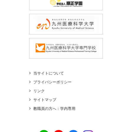
当サイトについて
プライバシーポリシー
リンク
サイトマップ
教職員の方へ：学内専用