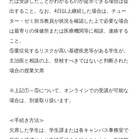
たは受診したことがわかるものが提示できる場合は提
出すること。なお、4日以上継続した場合は、チュー
ター・ゼミ担当教員が状況を確認した上で必要な場合
は最寄りの保健所または医療機関等に相談、連絡する
こと。
⑤重症化するリスクが高い基礎疾患等がある学生が、
主治医と相談の上、登校すべきではないと判断された
場合の授業欠席
※上記①～⑤について、オンラインでの受講が可能な
場合は、別途取り扱います。
≪手続き方法≫
欠席した学生は、学生課または各キャンパス事務室で