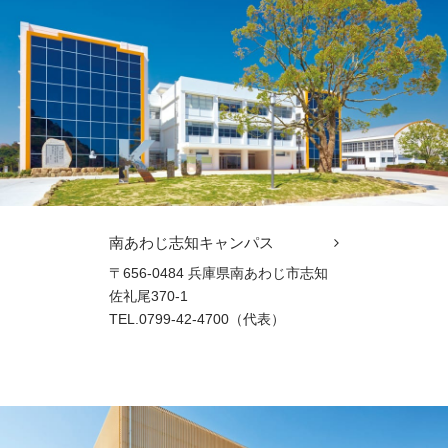
南あわじ志知キャンパス
〒656-0484 兵庫県南あわじ市志知
佐礼尾370-1
TEL.0799-42-4700（代表）