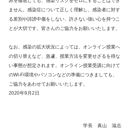
みを徹底しても、感染リスクをゼロにすることはでき
ません。感染症について正しく理解し、感染者に対す
る差別や誹謗中傷をしない、許さない強い心を持つこ
とが大切です。皆さんのご協力をお願いいたします。
なお、感染の拡大状況によっては、オンライン授業へ
の切り替えなど、急遽、授業方法を変更せざるを得な
い事態が想定されます。オンライン授業受講に向けて
のWi-Fi環境やパソコンなどの準備につきましても、
ご協力をあわせてお願いいたします。
2020年9月2日
学長 眞山 滋志