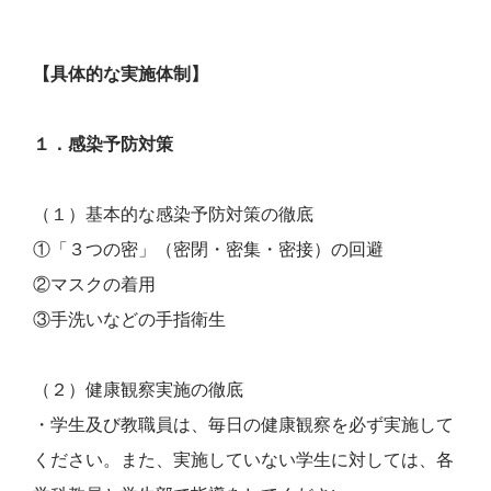
【具体的な実施体制】
１．感染予防対策
（１）基本的な感染予防対策の徹底
①「３つの密」（密閉・密集・密接）の回避
②マスクの着用
③手洗いなどの手指衛生
（２）健康観察実施の徹底
・学生及び教職員は、毎日の健康観察を必ず実施して
ください。また、実施していない学生に対しては、各