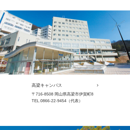
高梁キャンパス
〒716-8508 岡山県高梁市伊賀町8
TEL.0866-22-9454（代表）