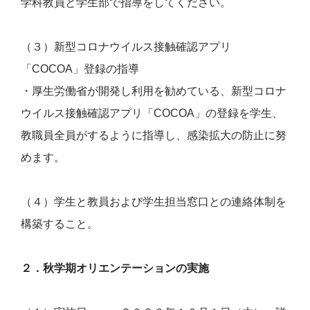
学科教員と学生部で指導をしてください。
（３）新型コロナウイルス接触確認アプリ
「COCOA」登録の指導
・厚生労働省が開発し利用を勧めている、新型コロナ
ウイルス接触確認アプリ「COCOA」の登録を学生、
教職員全員がするように指導し、感染拡大の防止に努
めます。
（４）学生と教員および学生担当窓口との連絡体制を
構築すること。
２．秋学期オリエンテーションの実施