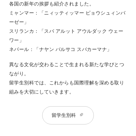
各国の新年の挨拶も紹介されました。
ミャンマー：「ニィッティッマー ピョウシュィンバ
ーゼー」
スリランカ：「スバ アルット アウルダック ウェー
ワー」
ネパール：「ナヤン バルサコ スバカーマナ」
異なる文化が交わることで生まれる新たな学びとつ
ながり。
留学生別科では、これからも国際理解を深める取り
組みを大切にしていきます。
留学生別科