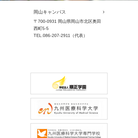
岡山キャンパス
〒700-0931 岡山県岡山市北区奥田
西町5-5
TEL.086-207-2911（代表）