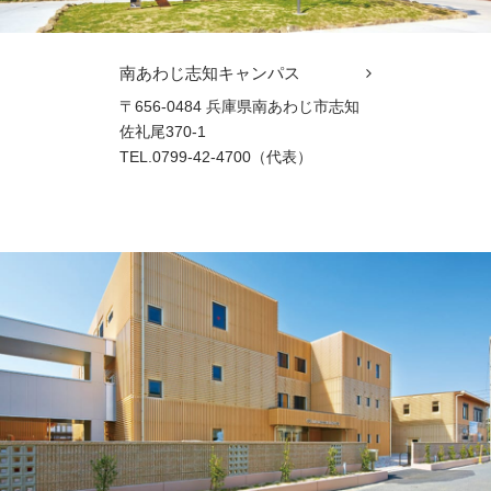
南あわじ志知キャンパス
〒656-0484 兵庫県南あわじ市志知
佐礼尾370-1
TEL.0799-42-4700（代表）