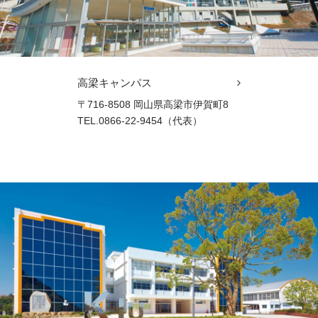
高梁キャンパス
〒716-8508 岡山県高梁市伊賀町8
TEL.0866-22-9454（代表）