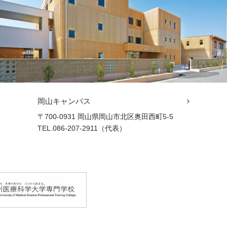
岡山キャンパス
〒700-0931 岡山県岡山市北区奥田西町5-5
TEL.086-207-2911（代表）