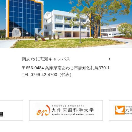
南あわじ志知キャンパス
〒656-0484 兵庫県南あわじ市志知佐礼尾370-1
TEL.0799-42-4700（代表）