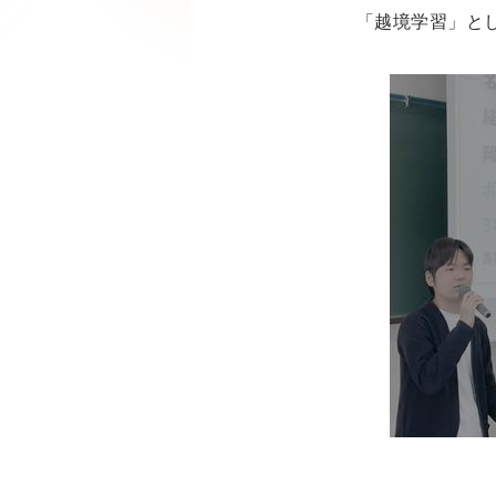
「越境学習」と