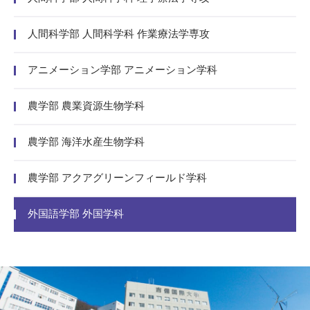
人間科学部 人間科学科 作業療法学専攻
アニメーション学部 アニメーション学科
農学部 農業資源生物学科
農学部 海洋水産生物学科
農学部 アクアグリーンフィールド学科
外国語学部 外国学科