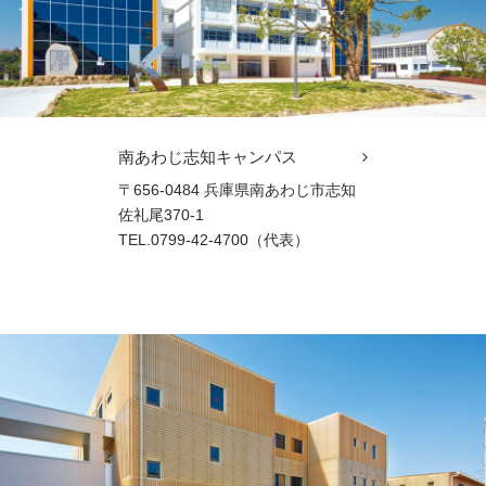
南あわじ志知キャンパス
〒656-0484 兵庫県南あわじ市志知
佐礼尾370-1
TEL.0799-42-4700（代表）