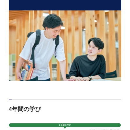
4年間の学び