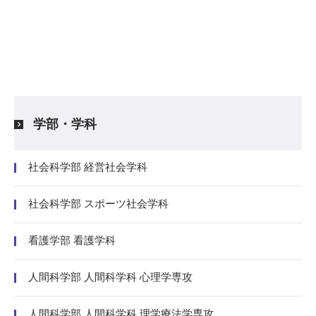
学部・学科
社会科学部 経営社会学科
社会科学部 スポーツ社会学科
看護学部 看護学科
人間科学部 人間科学科 心理学専攻
人間科学部 人間科学科 理学療法学専攻