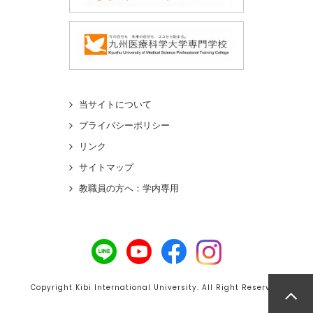
当サイトについて
プライバシーポリシー
リンク
サイトマップ
教職員の方へ：学内専用
Copyright Kibi International University. All Right Reserved.
ペ