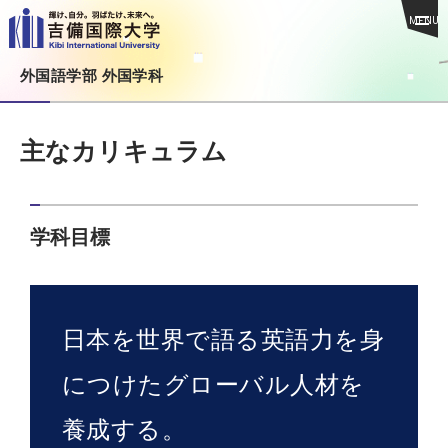
MENU
外国語学部 外国学科
主なカリキュラム
学科目標
日本を世界で語る英語力を身
につけたグローバル人材を
養成する。