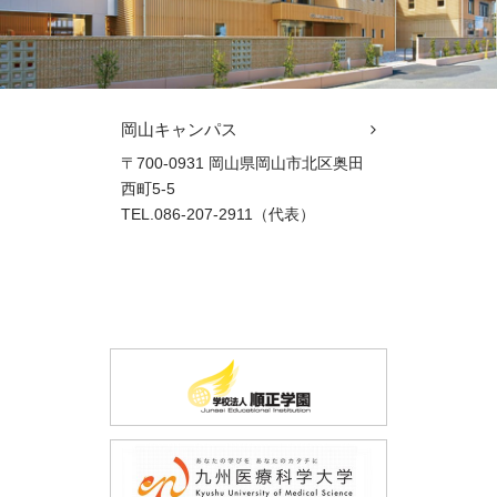
岡山キャンパス
〒700-0931 岡山県岡山市北区奥田
西町5-5
TEL.086-207-2911（代表）