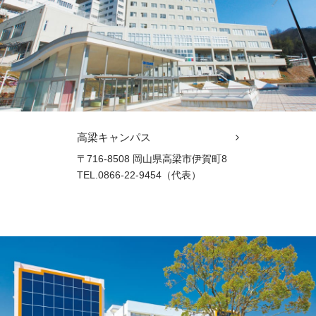
高梁キャンパス
〒716-8508 岡山県高梁市伊賀町8
TEL.0866-22-9454（代表）