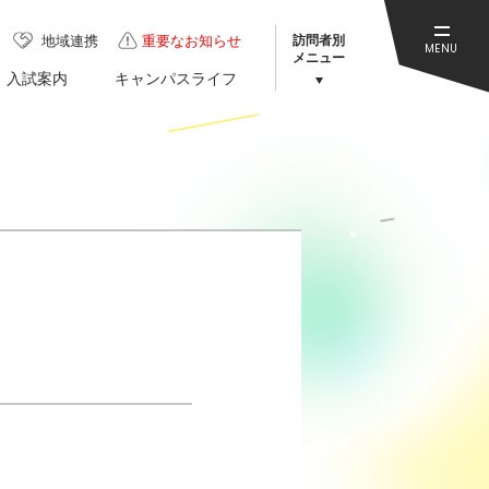
訪問者別
地域連携
重要なお知らせ
MENU
メニュー
入試案内
キャンパスライフ
ト