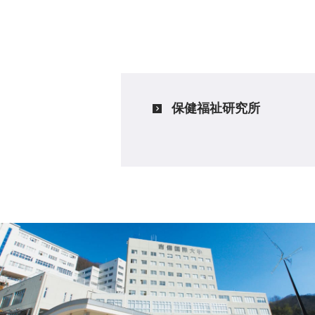
保健福祉研究所