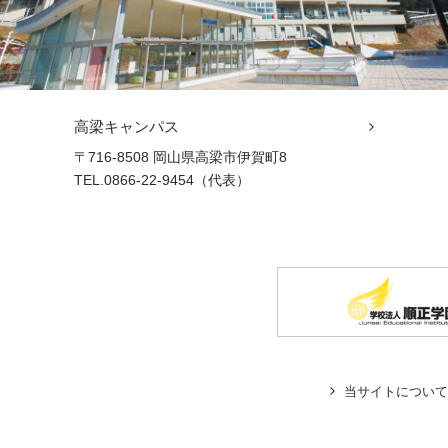
高梁キャンパス
〒716-8508 岡山県高梁市伊賀町8
TEL.0866-22-9454（代表）
当サイトについて