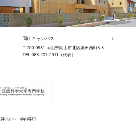
岡山キャンパス
〒700-0931 岡山県岡山市北区奥田西町5-5
TEL.086-207-2911（代表）
職員の方へ：学内専用