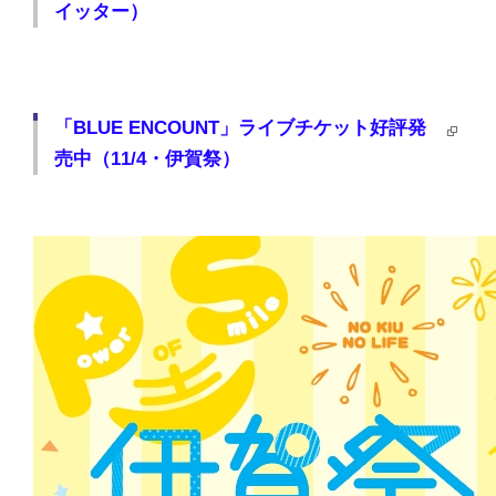
イッター）
「BLUE ENCOUNT」ライブチケット好評発
売中（11/4・伊賀祭）