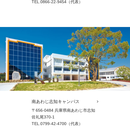
TEL.0866-22-9454（代表）
南あわじ志知キャンパス
〒656-0484 兵庫県南あわじ市志知
佐礼尾370-1
TEL.0799-42-4700（代表）