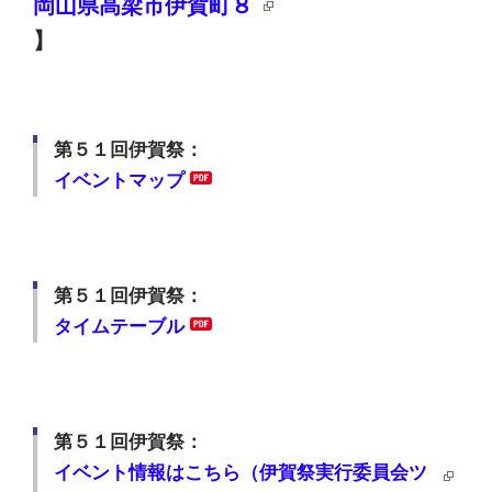
岡山県高梁市伊賀町８
】
第５１回伊賀祭：
イベントマップ
第５１回伊賀祭：
タイムテーブル
第５１回伊賀祭：
イベント情報はこちら（伊賀祭実行委員会ツ