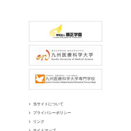
当サイトについて
プライバシーポリシー
リンク
サイトマップ