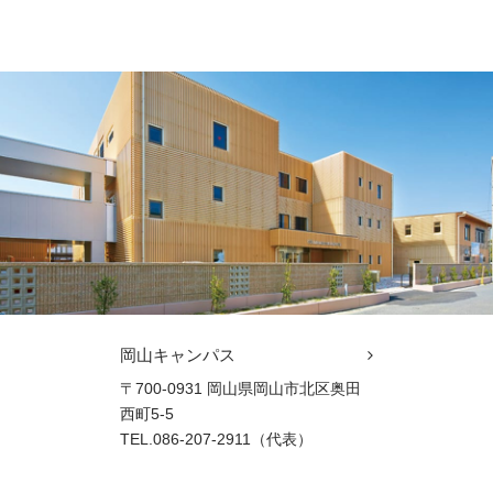
岡山キャンパス
〒700-0931 岡山県岡山市北区奥田
西町5-5
TEL.086-207-2911（代表）