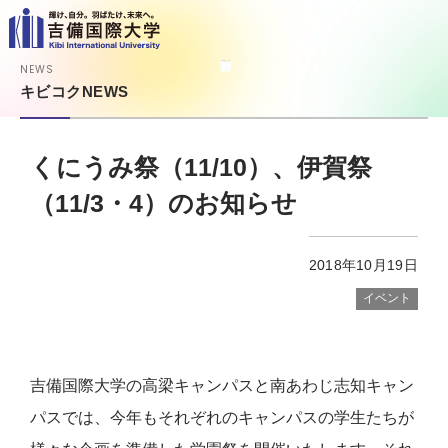
NEWS
キビコクNEWS
くにうみ祭（11/10）、伊賀祭
（11/3・4）のお知らせ
2018年10月19日
イベント
吉備国際大学の高梁キャンパスと南あわじ志知キャン
パスでは、今年もそれぞれのキャンパスの学生たちが