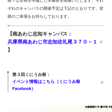
様々な企画を準備した学園祭を開催いたします。それ
ぞれのキャンパスの開催予定は下記のとおりです。皆
様のご来場をお待ちしております。
【南あわじ志知キャンパス：
兵庫県南あわじ市志知佐礼尾３７０－１
】
第３回くにうみ祭：
イベント情報はこちら（くにうみ祭
Facebook）