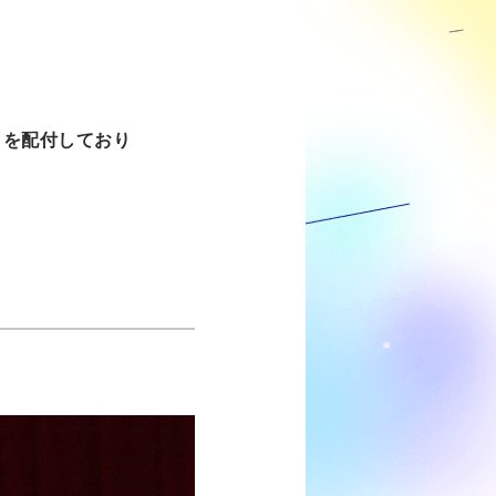
トを配付しており