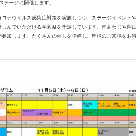
ステージに開催します。
コロナウイルス感染症対策を実施しつつ、ステージイベント
楽しんでいただける学園祭を予定しています。南あわじや岡
が参加します。たくさんの催しを準備し、皆様のご来場をお