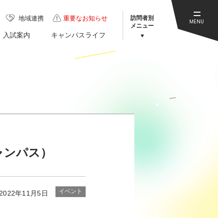
訪問者別
地域連携
重要なお知らせ
MENU
メニュー
入試案内
キャンパスライフ
ャンパス）
イベント
2022年11月5日