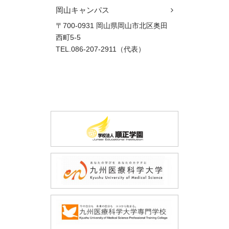
岡山キャンパス
〒700-0931 岡山県岡山市北区奥田
西町5-5
TEL.086-207-2911（代表）