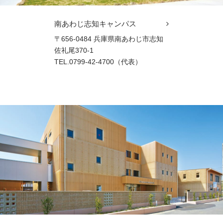
南あわじ志知キャンパス
〒656-0484 兵庫県南あわじ市志知
佐礼尾370-1
TEL.0799-42-4700（代表）