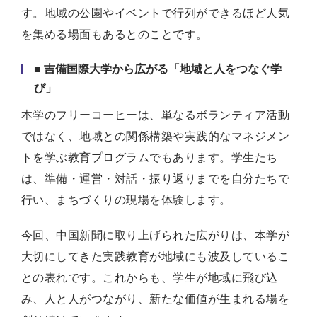
す。地域の公園やイベントで行列ができるほど人気
を集める場面もあるとのことです。
■ 吉備国際大学から広がる「地域と人をつなぐ学
び」
本学のフリーコーヒーは、単なるボランティア活動
ではなく、地域との関係構築や実践的なマネジメン
トを学ぶ教育プログラムでもあります。学生たち
は、準備・運営・対話・振り返りまでを自分たちで
行い、まちづくりの現場を体験します。
今回、中国新聞に取り上げられた広がりは、本学が
大切にしてきた実践教育が地域にも波及しているこ
との表れです。これからも、学生が地域に飛び込
み、人と人がつながり、新たな価値が生まれる場を