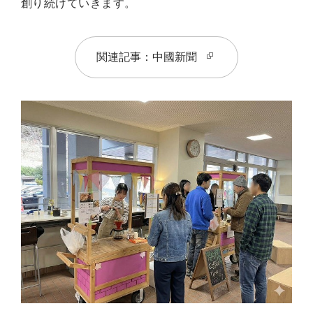
創り続けていきます。
関連記事：中國新聞