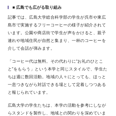
■ 広島でも広がる取り組み
記事では、広島大学総合科学部の学生が呉市や東広
島市で実施するフリーコーヒーの様子が紹介されて
います。公園や商店街で学生が声をかけると、親子
連れや地域住民が自然と集まり、一杯のコーヒーを
介して会話が弾みます。
「コーヒー代は無料。その代わりに“お礼のひとこ
と”をもらう」という本学と同じスタイルで、学生た
ちは週に数回活動。地域の人々にとっても、ほっと
一息つきながら対話できる場として定着しつつある
と報じられています。
広島大学の学生たちは、本学の活動を参考にしなが
らスタンドを製作し、地域との関わりを深めていま