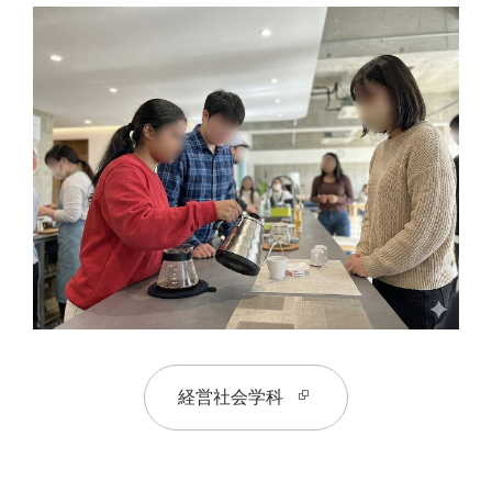
経営社会学科