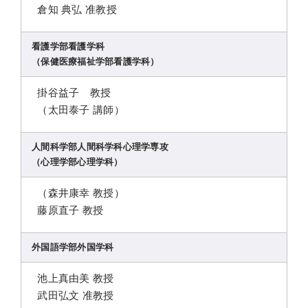
倉知 典弘 准教授
看護学部看護学科
（保健医療福祉学部看護学科）
掛谷益子 教授
（太田泰子 講師）
人間科学部人間科学科心理学専攻
（心理学部心理学科）
（森井康幸 教授）
藤原直子 教授
外国語学部外国学科
池上真由美 教授
武田弘文 准教授