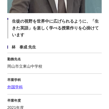
生徒の視野を世界中に広げられるように、「生
きた英語」を楽しく学べる授業作りを心掛けて
います
林 泰成 先生
勤務先名
岡山市立東山中学校
卒業学科
外国学科
卒業年度
2021年度