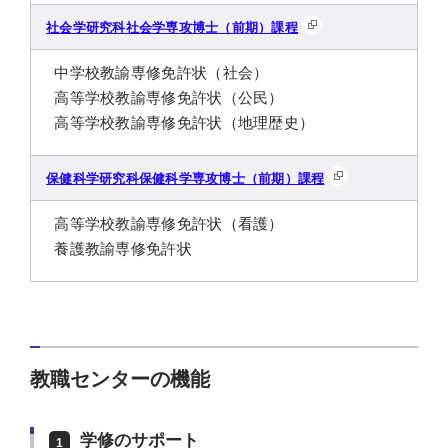
社会学研究科社会学専攻博士（前期）課程
中学校教諭専修免許状（社会）
高等学校教諭専修免許状（公民）
高等学校教諭専修免許状（地理歴史）
保健科学研究科保健科学専攻博士（前期）課程
高等学校教諭専修免許状（看護）
養護教諭専修免許状
教職センターの機能
学修のサポート
1