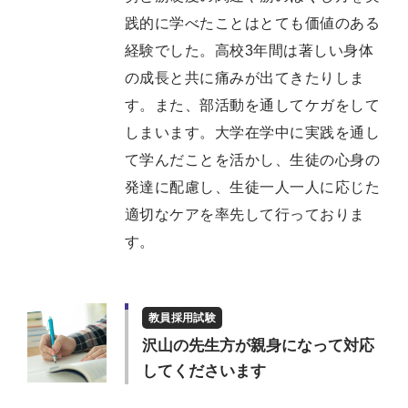
践的に学べたことはとても価値のある
経験でした。高校3年間は著しい身体
の成長と共に痛みが出てきたりしま
す。また、部活動を通してケガをして
しまいます。大学在学中に実践を通し
て学んだことを活かし、生徒の心身の
発達に配慮し、生徒一人一人に応じた
適切なケアを率先して行っておりま
す。
教員採用試験
沢山の先生方が親身になって対応
してくださいます