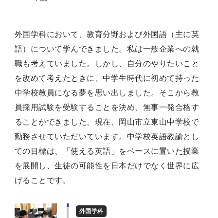
外国学科において、教育分野および外国語（主に英
語）について学んできました。私は一般企業への就
職も考えていました。しかし、自分のやりたいこと
を改めて考えたときに、中学生時代に初めて持った
中学校教員になる夢を思い出しました。そこから教
員採用試験を受験することを決め、無事一発合格す
ることができました。現在、岡山市立東山中学校で
勤務させていただいています。中学校英語教諭とし
ての目標は、「使える英語」をベースに置いた授業
を展開し、生徒の可能性を日本だけでなく世界に広
げることです。
外国学科