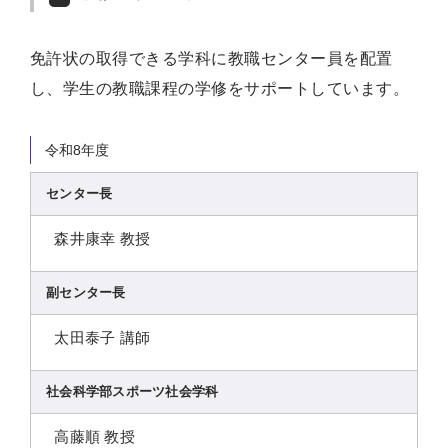
免許状の取得できる学科に教職センター員を配置
し、学生の教職課程の学修をサポートしています。
令和8年度
センター長
森井康幸 教授
副センター長
太田泰子 講師
社会科学部スポーツ社会学科
高藤順 教授