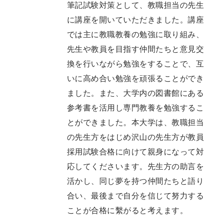
筆記試験対策として、教職担当の先生
に講座を開いていただきました。講座
では主に教職教養の勉強に取り組み、
先生や教員を目指す仲間たちと意見交
換を行いながら勉強をすることで、互
いに高め合い勉強を頑張ることができ
ました。また、大学内の図書館にある
参考書を活用し専門教養を勉強するこ
とができました。本大学は、教職担当
の先生方をはじめ沢山の先生方が教員
採用試験合格に向けて親身になって対
応してくださいます。先生方の助言を
活かし、同じ夢を持つ仲間たちと語り
合い、最後まで自分を信じて努力する
ことが合格に繫がると考えます。