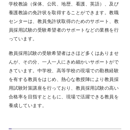
学校教諭（保体、公民、地歴、看護、英語）、及び
養護教諭の免許状を取得することができます。教職
センターは、教員免許状取得のためのサポート、教
員採用試験の受験希望者のサポートなどの業務を行
っています。
教員採用試験の受験希望者はさほど多くはありませ
んが、その分、一人一人にきめ細かいサポートがで
きています。中学校、高等学校の現場での勤務経験
を有する教員をはじめ、熱心な教授陣により教員採
用試験対策講座を行っており、教員採用試験の高い
合格率を目指すとともに、現場で活躍できる教員を
養成しています。