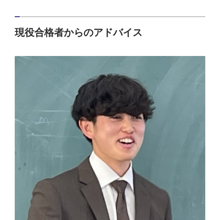
現役合格者からのアドバイス