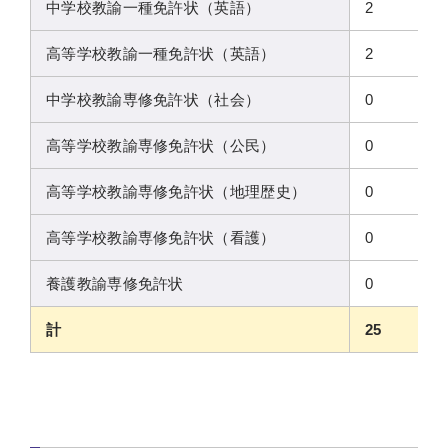
中学校教諭一種免許状（英語）
2
高等学校教諭一種免許状（英語）
2
中学校教諭専修免許状（社会）
0
高等学校教諭専修免許状（公民）
0
高等学校教諭専修免許状（地理歴史）
0
高等学校教諭専修免許状（看護）
0
養護教諭専修免許状
0
計
25