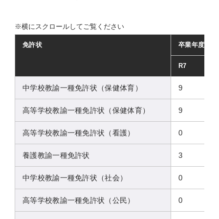
免許状
卒業年度
R7
中学校教諭一種免許状（保健体育）
9
高等学校教諭一種免許状（保健体育）
9
高等学校教諭一種免許状（看護）
0
養護教諭一種免許状
3
中学校教諭一種免許状（社会）
0
高等学校教諭一種免許状（公民）
0