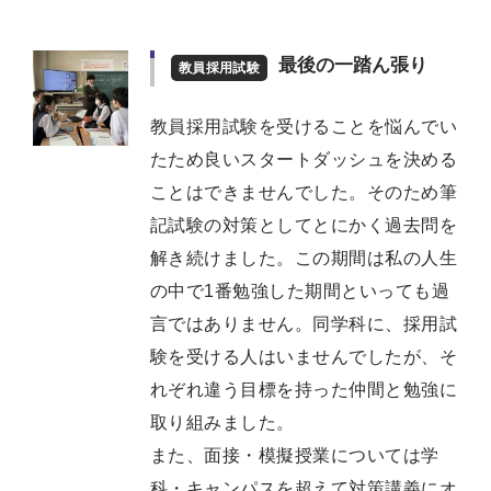
最後の一踏ん張り
教員採用試験
教員採用試験を受けることを悩んでい
たため良いスタートダッシュを決める
ことはできませんでした。そのため筆
記試験の対策としてとにかく過去問を
解き続けました。この期間は私の人生
の中で1番勉強した期間といっても過
言ではありません。同学科に、採用試
験を受ける人はいませんでしたが、そ
れぞれ違う目標を持った仲間と勉強に
取り組みました。
また、面接・模擬授業については学
科・キャンパスを超えて対策講義にオ