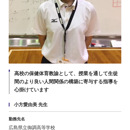
高校の保健体育教諭として、授業を通して生徒
間のより良い人間関係の構築に寄与する指導を
心掛けています
小方愛由美 先生
勤務先名
広島県立御調高等学校