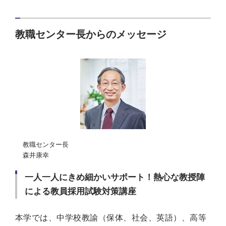
教職センター長からのメッセージ
教職センター長
森井康幸
一人一人にきめ細かいサポート！熱心な教授陣
による教員採用試験対策講座
本学では、中学校教諭（保体、社会、英語）、高等