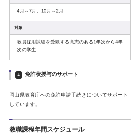
4月～7月、10月～2月
対象
教員採用試験を受験する意志のある1年次から4年
次の学生
免許状授与のサポート
4
岡山県教育庁への免許申請手続きについてサポート
しています。
教職課程年間スケジュール