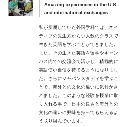
Amazing experiences in the U.S.
and international exchanges
私が所属していた外国学科では、ネイ
ティブの先生方から少人数のクラスで
生きた英語を学ぶことができました。
また、その生きた英語を留学やキャン
パス内での交流会で活かし、積極的に
英語使い自信を持てるようになりまし
た。さらにジャパンスタディを学ぶこ
とで、海外との文化の違いに気付かさ
れました。このような経験を授業に取
り入れる事で、日本の良さと海外との
文化の違いに興味を持ってもらえるよ
う取り組んでいます。