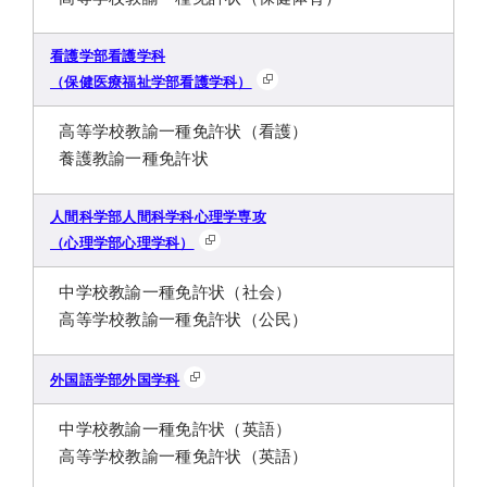
看護学部看護学科
（保健医療福祉学部看護学科）
高等学校教諭一種免許状（看護）
養護教諭一種免許状
人間科学部人間科学科心理学専攻
（心理学部心理学科）
中学校教諭一種免許状（社会）
高等学校教諭一種免許状（公民）
外国語学部外国学科
中学校教諭一種免許状（英語）
高等学校教諭一種免許状（英語）