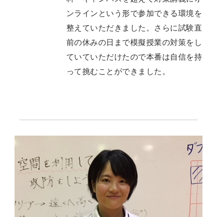
ンラインという形で参加できる環境を
整えていただきました。さらに試験直
前の休みの日まで模擬授業の対策をし
ていていただけたので本番は自信を持
って挑むことができました。