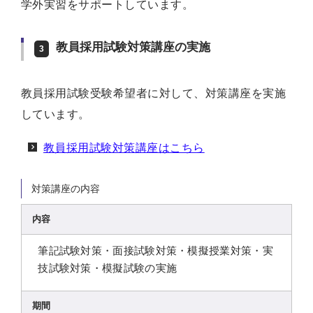
学外実習をサポートしています。
教員採用試験対策講座の実施
3
教員採用試験受験希望者に対して、対策講座を実施
しています。
教員採用試験対策講座はこちら
対策講座の内容
内容
筆記試験対策・面接試験対策・模擬授業対策・実
技試験対策・模擬試験の実施
期間