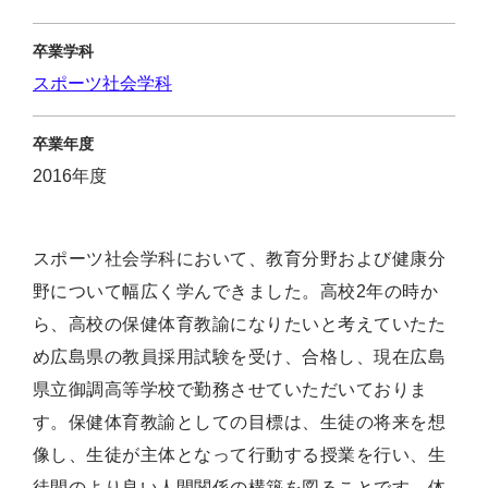
卒業学科
スポーツ社会学科
卒業年度
2016年度
スポーツ社会学科において、教育分野および健康分
野について幅広く学んできました。高校2年の時か
ら、高校の保健体育教諭になりたいと考えていたた
め広島県の教員採用試験を受け、合格し、現在広島
県立御調高等学校で勤務させていただいておりま
す。保健体育教諭としての目標は、生徒の将来を想
像し、生徒が主体となって行動する授業を行い、生
徒間のより良い人間関係の構築を図ることです。体