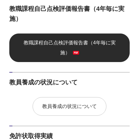
教職課程自己点検評価報告書（4年毎に実
施）
教職課程自己点検評価報告書（4年毎に実
施）
教員養成の状況について
教員養成の状況について
免許状取得実績