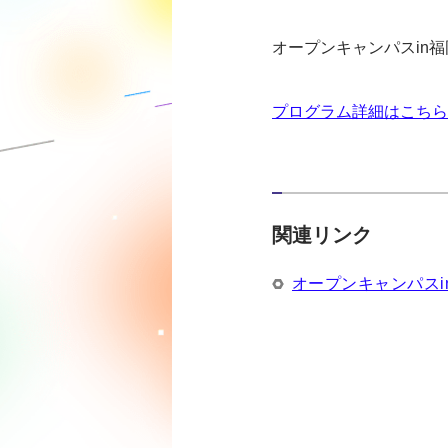
オープンキャンパスin
プログラム詳細はこちら
関連リンク
オープンキャンパスi