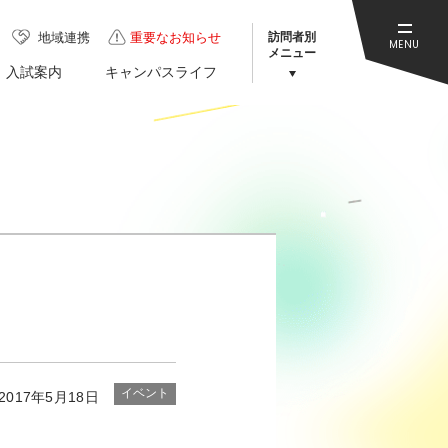
訪問者別
地域連携
重要なお知らせ
MENU
メニュー
入試案内
キャンパスライフ
イベント
2017年5月18日