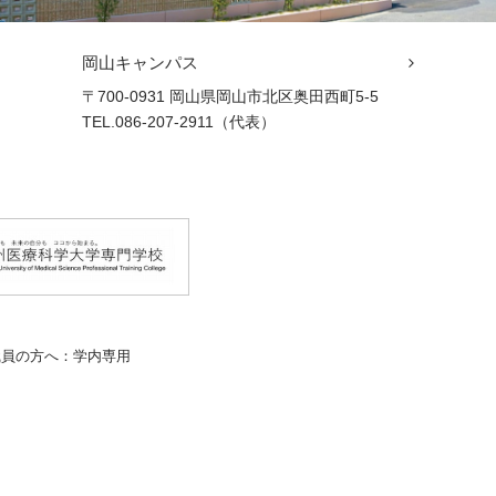
岡山キャンパス
〒700-0931 岡山県岡山市北区奥田西町5-5
TEL.086-207-2911（代表）
職員の方へ：学内専用