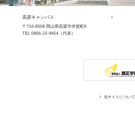
高梁キャンパス
〒716-8508 岡山県高梁市伊賀町8
TEL.0866-22-9454（代表）
当サイトについて