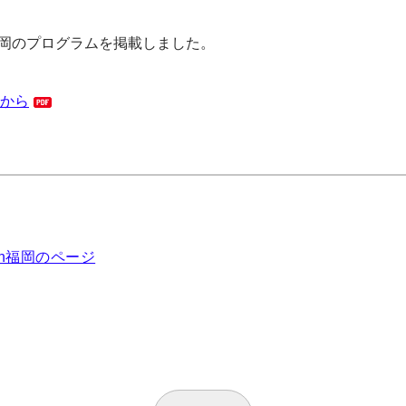
福岡のプログラムを掲載しました。
から
n福岡のページ