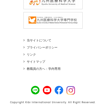
当サイトについて
プライバシーポリシー
リンク
サイトマップ
教職員の方へ：学内専用
Copyright Kibi International University. All Right Reserved.