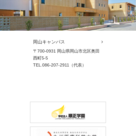
岡山キャンパス
〒700-0931 岡山県岡山市北区奥田
西町5-5
TEL.086-207-2911（代表）