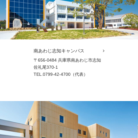
南あわじ志知キャンパス
〒656-0484 兵庫県南あわじ市志知
佐礼尾370-1
TEL.0799-42-4700（代表）