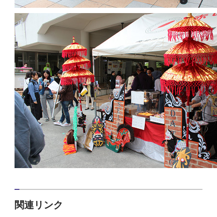
関連リンク