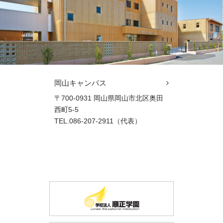
岡山キャンパス
〒700-0931 岡山県岡山市北区奥田
西町5-5
TEL.086-207-2911（代表）