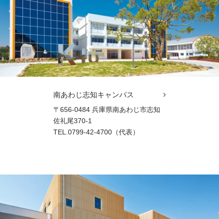
南あわじ志知キャンパス
〒656-0484 兵庫県南あわじ市志知
佐礼尾370-1
TEL.0799-42-4700（代表）