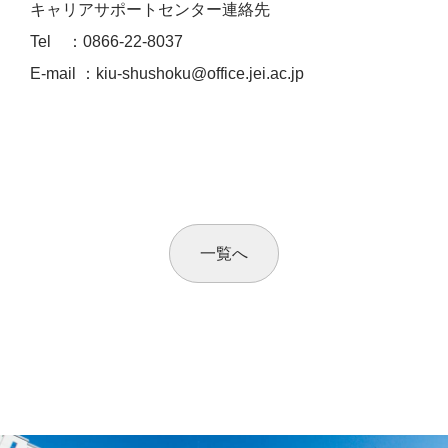
キャリアサポートセンター連絡先
Tel ：0866-22-8037
E-mail ：kiu-shushoku@office.jei.ac.jp
一覧へ