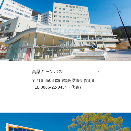
高梁キャンパス
〒716-8508 岡山県高梁市伊賀町8
TEL.0866-22-9454（代表）