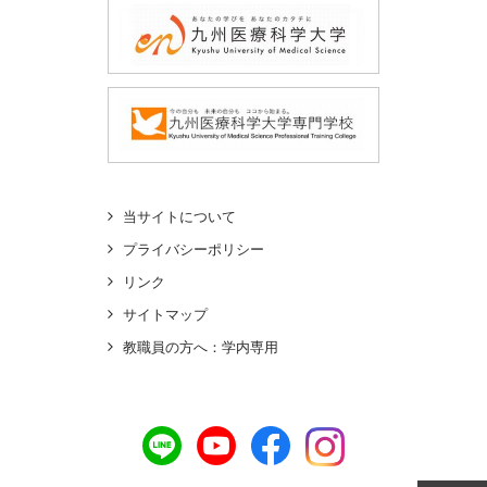
当サイトについて
プライバシーポリシー
リンク
サイトマップ
教職員の方へ：学内専用