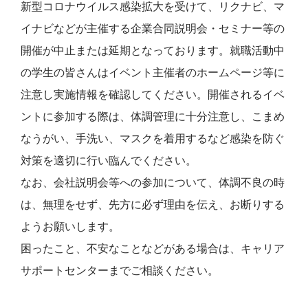
新型コロナウイルス感染拡大を受けて、リクナビ、マ
イナビなどが主催する企業合同説明会・セミナー等の
開催が中止または延期となっております。就職活動中
の学生の皆さんはイベント主催者のホームページ等に
注意し実施情報を確認してください。開催されるイベ
ントに参加する際は、体調管理に十分注意し、こまめ
なうがい、手洗い、マスクを着用するなど感染を防ぐ
対策を適切に行い臨んでください。
なお、会社説明会等への参加について、体調不良の時
は、無理をせず、先方に必ず理由を伝え、お断りする
ようお願いします。
困ったこと、不安なことなどがある場合は、キャリア
サポートセンターまでご相談ください。