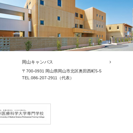
岡山キャンパス
〒700-0931 岡山県岡山市北区奥田西町5-5
TEL.086-207-2911（代表）