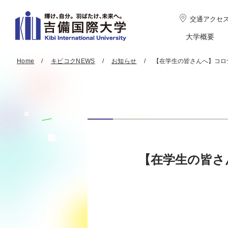
交通アクセ
大学概要
Home
キビコクNEWS
お知らせ
【在学生の皆さんへ】コロ
【在学生の皆さ