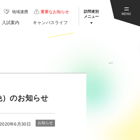
訪問者別
地域連携
重要なお知らせ
MENU
メニュー
入試案内
キャンパスライフ
免）のお知らせ
お知らせ
2020年6月30日