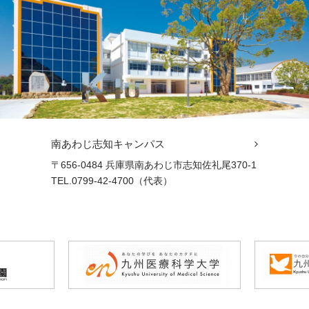
南あわじ志知キャンパス
〒656-0484 兵庫県南あわじ市志知佐礼尾370-1
TEL.0799-42-4700（代表）