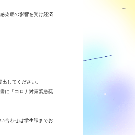
感染症の影響を受け経済
に提出してください。
書に「コロナ対策緊急奨
い合わせは学生課までお