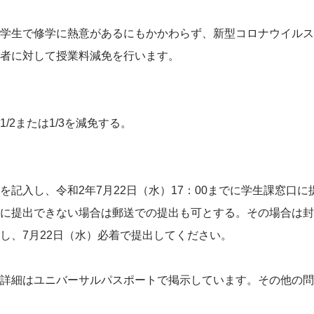
学生で修学に熱意があるにもかかわらず、新型コロナウイルス
者に対して授業料減免を行います。
/2または1/3を減免する。
を記入し、令和2年7月22日（水）17：00までに学生課窓口
に提出できない場合は郵送での提出も可とする。その場合は封
し、7月22日（水）必着で提出してください。
詳細はユニバーサルパスポートで掲示しています。その他の問