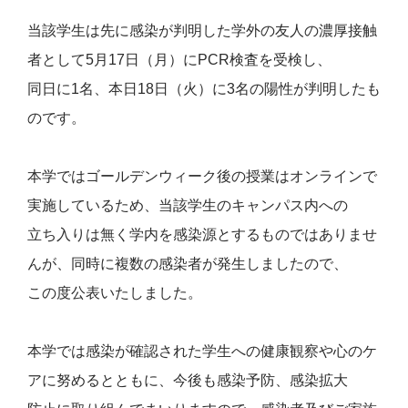
当該学生は先に感染が判明した学外の友人の濃厚接触
者として5月17日（月）にPCR検査を受検し、
同日に1名、本日18日（火）に3名の陽性が判明したも
のです。
本学ではゴールデンウィーク後の授業はオンラインで
実施しているため、当該学生のキャンパス内への
立ち入りは無く学内を感染源とするものではありませ
んが、同時に複数の感染者が発生しましたので、
この度公表いたしました。
本学では感染が確認された学生への健康観察や心のケ
アに努めるとともに、今後も感染予防、感染拡大