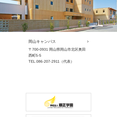
岡山キャンパス
〒700-0931 岡山県岡山市北区奥田
西町5-5
TEL.086-207-2911（代表）