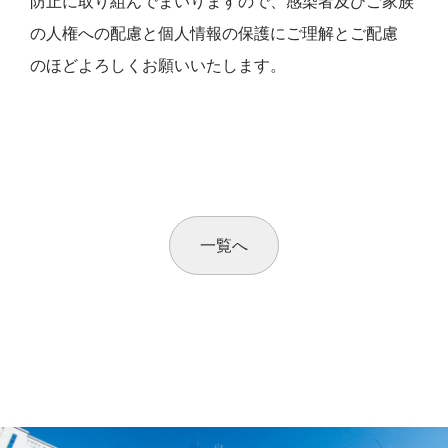
防止に取り組んでまいりますので、感染者及びご家族
の人権への配慮と個人情報の保護にご理解とご配慮
のほどよろしくお願いいたします。
一覧へ