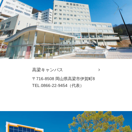
高梁キャンパス
〒716-8508 岡山県高梁市伊賀町8
TEL.0866-22-9454（代表）