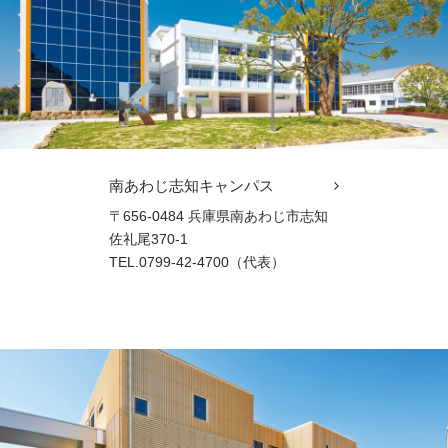
南あわじ志知キャンパス
〒656-0484 兵庫県南あわじ市志知
佐礼尾370-1
TEL.0799-42-4700（代表）