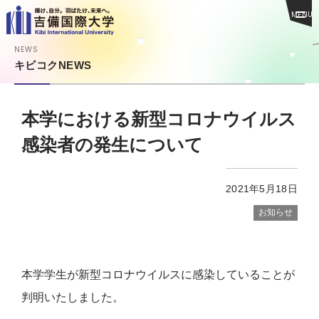
MENU
NEWS
キビコクNEWS
本学における新型コロナウイルス
感染者の発生について
2021年5月18日
お知らせ
本学学生が新型コロナウイルスに感染していることが
判明いたしました。