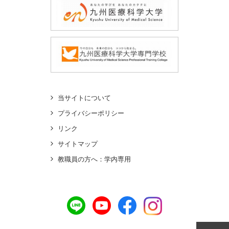
当サイトについて
プライバシーポリシー
リンク
サイトマップ
教職員の方へ：学内専用