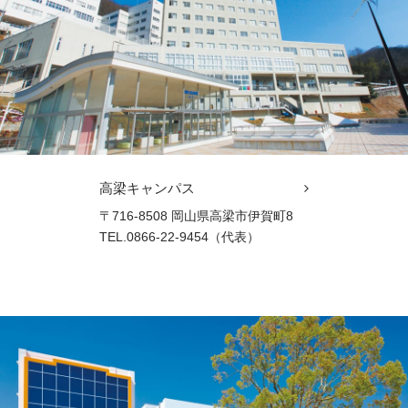
高梁キャンパス
〒716-8508 岡山県高梁市伊賀町8
TEL.0866-22-9454（代表）