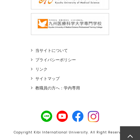
当サイトについて
プライバシーポリシー
リンク
サイトマップ
教職員の方へ：学内専用
Copyright Kibi International University. All Right Reserved.