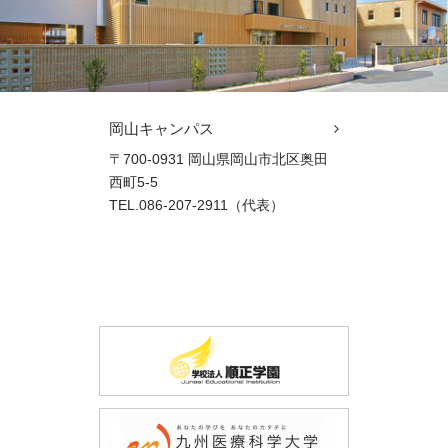
岡山キャンパス
〒700-0931 岡山県岡山市北区奥田
西町5-5
TEL.086-207-2911（代表）