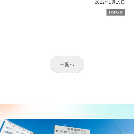
2022年1月19日
お知らせ
一覧へ