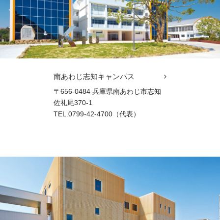
南あわじ志知キャンパス
〒656-0484 兵庫県南あわじ市志知
佐礼尾370-1
TEL.0799-42-4700（代表）