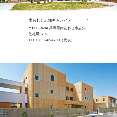
南あわじ志知キャンパス
〒656-0484 兵庫県南あわじ市志知
佐礼尾370-1
TEL.0799-42-4700（代表）