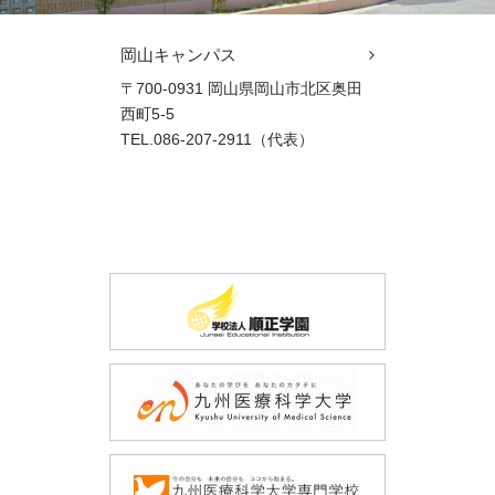
岡山キャンパス
〒700-0931 岡山県岡山市北区奥田
西町5-5
TEL.086-207-2911（代表）