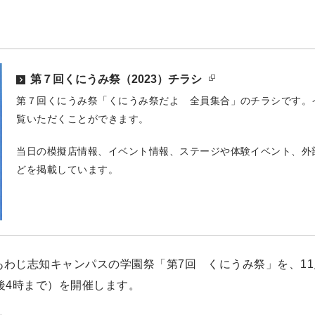
第７回くにうみ祭（2023）チラシ
第７回くにうみ祭「くにうみ祭だよ 全員集合」のチラシです。
覧いただくことができます。
当日の模擬店情報、イベント情報、ステージや体験イベント、外
どを掲載しています。
わじ志知キャンパスの学園祭「第7回 くにうみ祭」を、11
後4時まで）を開催します。