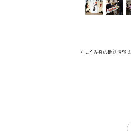
くにうみ祭の最新情報は、I