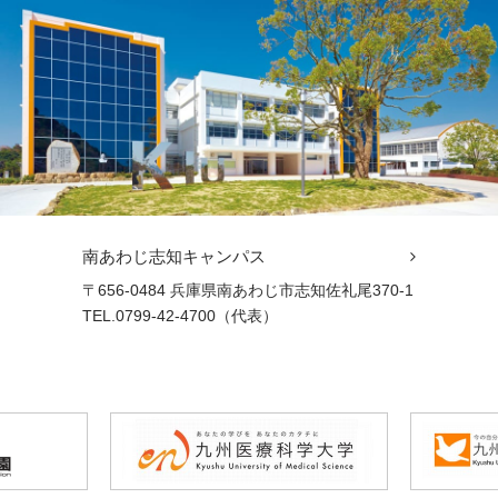
南あわじ志知キャンパス
〒656-0484 兵庫県南あわじ市志知佐礼尾370-1
TEL.0799-42-4700（代表）