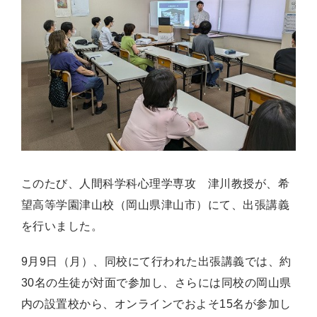
このたび、人間科学科心理学専攻 津川教授が、希
望高等学園津山校（岡山県津山市）にて、出張講義
を行いました。
9月9日（月）、同校にて行われた出張講義では、約
30名の生徒が対面で参加し、さらには同校の岡山県
内の設置校から、オンラインでおよそ15名が参加し