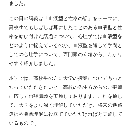
ました。
この日の講義は「血液型と性格の話」をテーマに、
高校生でもしばしば耳にしたことのある血液型と性
格を結び付けた話題について、心理学では血液型を
どのように捉えているのか、血液型を通して学問と
しての心理学について、専門家の立場から、わかり
やすく紹介しました。
本学では、高校生の方に大学の授業についてもっと
知っていただきたいと、高校の先生方からのご要望
に応じて出張講義を実施しております。これを通じ
て、大学をより深く理解していただき、将来の進路
選択や職業理解に役立てていただければと実施して
いるものです。