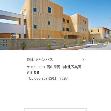
岡山キャンパス
〒700-0931 岡山県岡山市北区奥田
西町5-5
TEL.086-207-2911（代表）