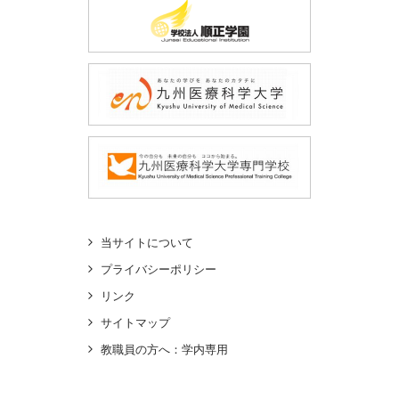
当サイトについて
プライバシーポリシー
リンク
サイトマップ
教職員の方へ：学内専用