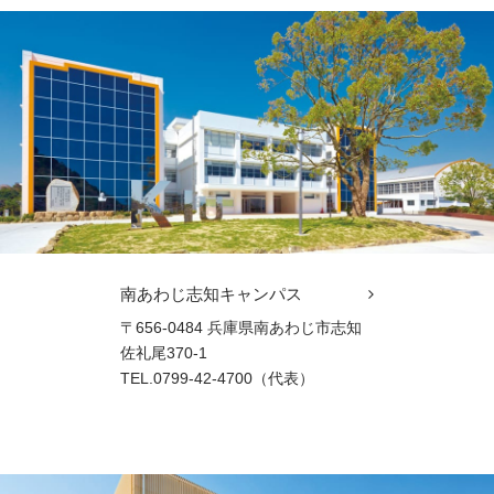
南あわじ志知キャンパス
〒656-0484 兵庫県南あわじ市志知
佐礼尾370-1
TEL.0799-42-4700（代表）