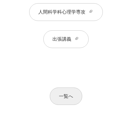
人間科学科心理学専攻
出張講義
一覧へ