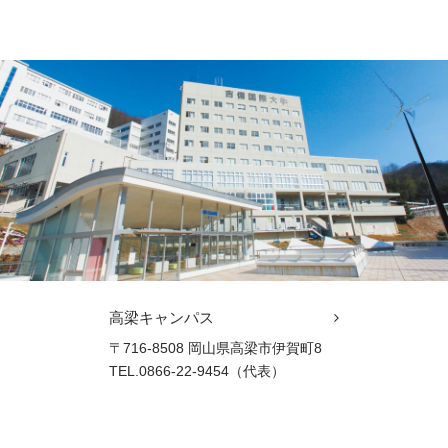
高梁キャンパス
〒716-8508 岡山県高梁市伊賀町8
TEL.0866-22-9454（代表）