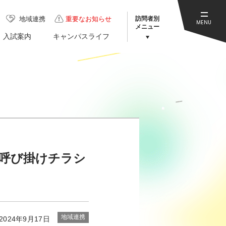
訪問者別
地域連携
重要なお知らせ
MENU
メニュー
入試案内
キャンパスライフ
呼び掛けチラシ
地域連携
2024年9月17日