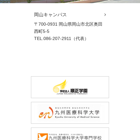
岡山キャンパス
〒700-0931 岡山県岡山市北区奥田
西町5-5
TEL.086-207-2911（代表）