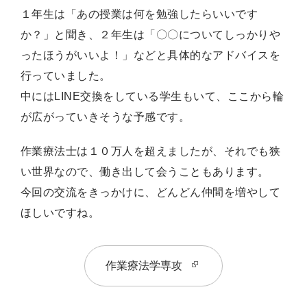
１年生は「あの授業は何を勉強したらいいです
か？」と聞き、２年生は「〇〇についてしっかりや
ったほうがいいよ！」などと具体的なアドバイスを
行っていました。
中にはLINE交換をしている学生もいて、ここから輪
が広がっていきそうな予感です。
作業療法士は１０万人を超えましたが、それでも狭
い世界なので、働き出して会うこともあります。
今回の交流をきっかけに、どんどん仲間を増やして
ほしいですね。
作業療法学専攻