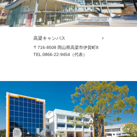
高梁キャンパス
〒716-8508 岡山県高梁市伊賀町8
TEL.0866-22-9454（代表）