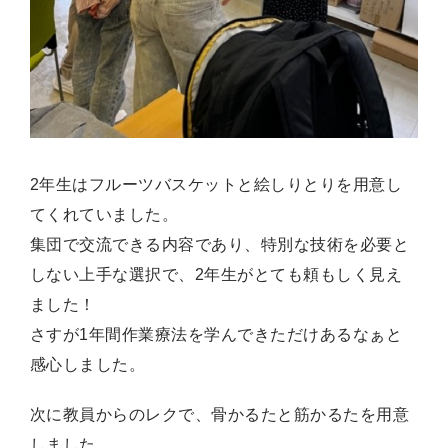
2年生はフルーツバスケットと絵しりとりを用意し
てくれていました。
集団で交流できる内容であり、特別な技術を必要と
しない上手な選択で、2年生がとても頼もしく見え
ました！
さすが1年間作業療法を学んできただけあるなぁと
感心しました。
次に教員からのレクで、骨かるたと筋かるたを用意
しました。