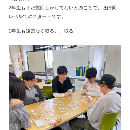
2年生もまだ数回しかしてないとのことで、ほぼ同
レベルでのスタートです。
1年生も遠慮なく取る、、取る！