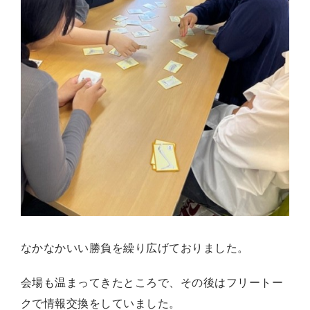
なかなかいい勝負を繰り広げておりました。
会場も温まってきたところで、その後はフリートー
クで情報交換をしていました。