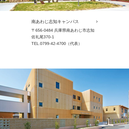
南あわじ志知キャンパス
〒656-0484 兵庫県南あわじ市志知
佐礼尾370-1
TEL.0799-42-4700（代表）