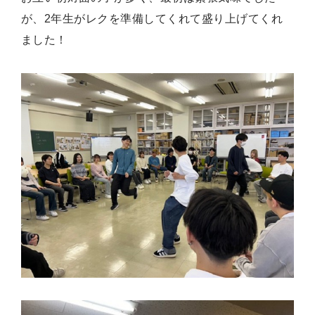
が、2年生がレクを準備してくれて盛り上げてくれ
ました！