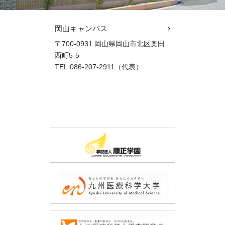
岡山キャンパス
〒700-0931 岡山県岡山市北区奥田
西町5-5
TEL.086-207-2911（代表）