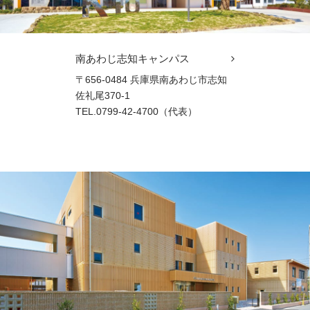
南あわじ志知キャンパス
〒656-0484 兵庫県南あわじ市志知
佐礼尾370-1
TEL.0799-42-4700（代表）