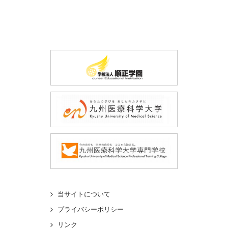
当サイトについて
プライバシーポリシー
リンク