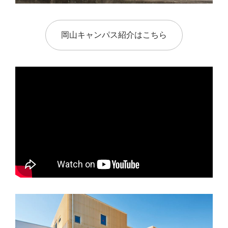
岡山キャンパス紹介はこちら