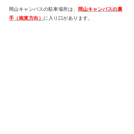
岡山キャンパスの駐車場所は、
岡山キャンパスの裏
手（南東方向）
に入り口があります。