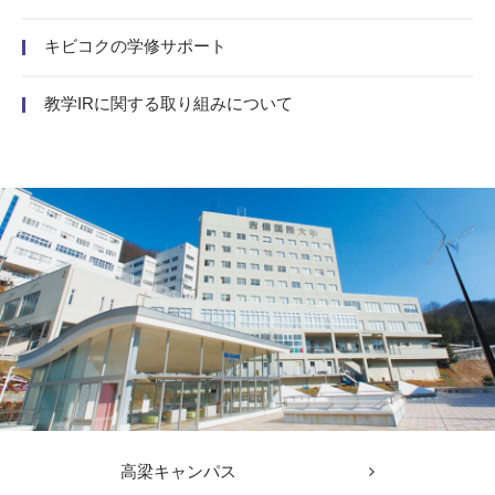
キビコクの学修サポート
教学IRに関する取り組みについて
高梁キャンパス