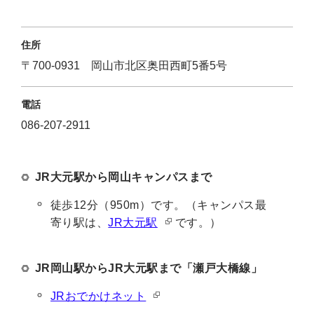
住所
〒700-0931 岡山市北区奥田西町5番5号
電話
086-207-2911
JR大元駅から岡山キャンパスまで
徒歩12分（950m）です。（キャンパス最
寄り駅は、
JR大元駅
です。）
JR岡山駅からJR大元駅まで「瀬戸大橋線」
JRおでかけネット