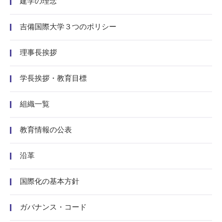
建学の理念
吉備国際大学３つのポリシー
理事長挨拶
学長挨拶・教育目標
組織一覧
教育情報の公表
沿革
国際化の基本方針
ガバナンス・コード