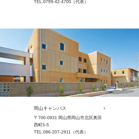
TEL.0799-42-4700（代表）
岡山キャンパス
〒700-0931 岡山県岡山市北区奥田
西町5-5
TEL.086-207-2911（代表）