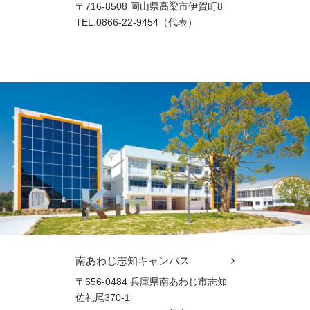
〒716-8508 岡山県高梁市伊賀町8
TEL.0866-22-9454（代表）
南あわじ志知キャンパス
〒656-0484 兵庫県南あわじ市志知
佐礼尾370-1