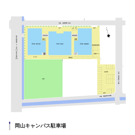
岡山キャンパス駐車場