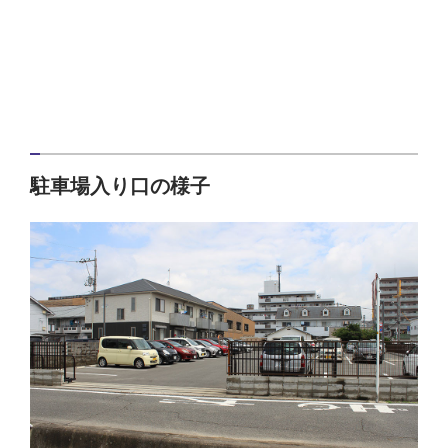
駐車場入り口の様子