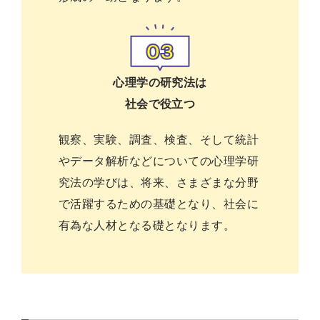
心理学の研究法は
社会で役立つ
観察、実験、調査、検査、そして統計
やデータ解析などについての心理学研
究法の学びは、将来、さまざまな分野
で活躍するための基礎となり、社会に
有為な人材となる礎となります。