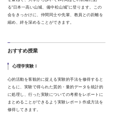
る“日本一高い山城、備中松山城”に登ります。この
会をきっかけに、仲間同士や先輩、教員との距離を
縮め、絆を深めることができます。
おすすめ授業
心理学実験Ⅰ
心的活動を客観的に捉える実験的手法を修得すると
ともに、実験で得られた質的・量的データを統計的
に処理し、行った実験についての考察をレポートに
まとめることができるよう実験レポート作成方法を
修得してきます。