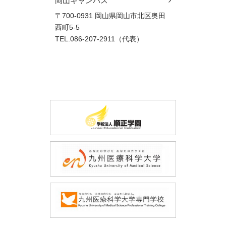
岡山キャンパス
〒700-0931 岡山県岡山市北区奥田
西町5-5
TEL.086-207-2911（代表）