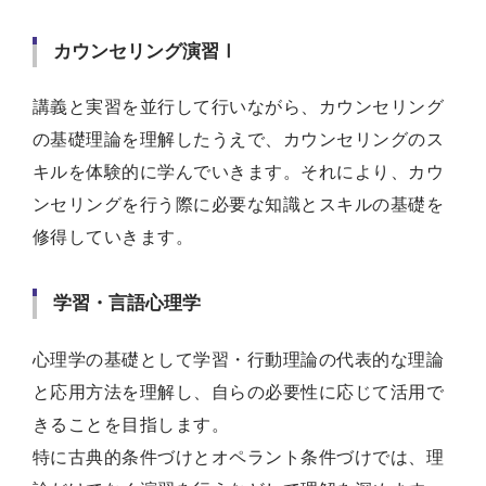
カウンセリング演習Ⅰ
講義と実習を並行して行いながら、カウンセリング
の基礎理論を理解したうえで、カウンセリングのス
キルを体験的に学んでいきます。それにより、カウ
ンセリングを行う際に必要な知識とスキルの基礎を
修得していきます。
学習・言語心理学
心理学の基礎として学習・行動理論の代表的な理論
と応用方法を理解し、自らの必要性に応じて活用で
きることを目指します。
特に古典的条件づけとオペラント条件づけでは、理