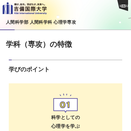
MENU
人間科学部 人間科学科 心理学専攻
学科（専攻）の特徴
学びのポイント
科学としての
心理学を学ぶ