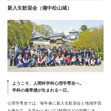
新入生歓迎会（備中松山城）
ようこそ、人間科学科心理学専攻へ。
学科の連帯感が生まれる一日。
心理学専攻では、毎年春に新入生歓迎会と地域学習
を兼ねて、大学から歩いて1時間ほどの距離にあ