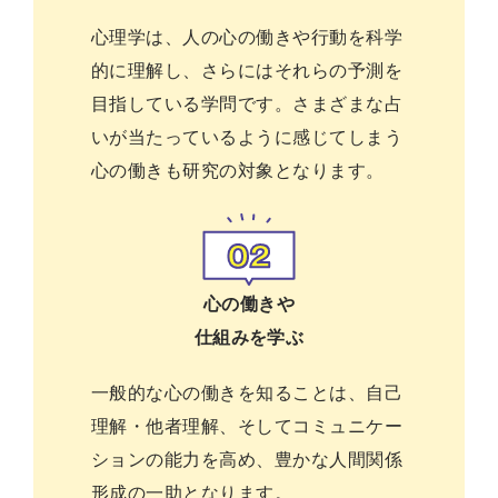
心理学は、人の心の働きや行動を科学
的に理解し、さらにはそれらの予測を
目指している学問です。さまざまな占
いが当たっているように感じてしまう
心の働きも研究の対象となります。
心の働きや
仕組みを学ぶ
一般的な心の働きを知ることは、自己
理解・他者理解、そしてコミュニケー
ションの能力を高め、豊かな人間関係
形成の一助となります。