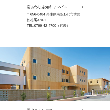
南あわじ志知キャンパス
〒656-0484 兵庫県南あわじ市志知
佐礼尾370-1
TEL.0799-42-4700（代表）