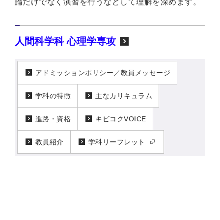
論だけでなく演習を行うなどして理解を深めます。
人間科学科 心理学専攻
アドミッションポリシー／教員メッセージ
学科の特徴
主なカリキュラム
進路・資格
キビコクVOICE
教員紹介
学科リーフレット