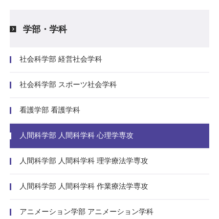
学部・学科
社会科学部 経営社会学科
社会科学部 スポーツ社会学科
看護学部 看護学科
人間科学部 人間科学科 心理学専攻
人間科学部 人間科学科 理学療法学専攻
人間科学部 人間科学科 作業療法学専攻
アニメーション学部 アニメーション学科