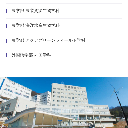
農学部 農業資源生物学科
農学部 海洋水産生物学科
農学部 アクアグリーンフィールド学科
外国語学部 外国学科