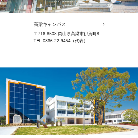
高梁キャンパス
〒716-8508 岡山県高梁市伊賀町8
TEL.0866-22-9454（代表）