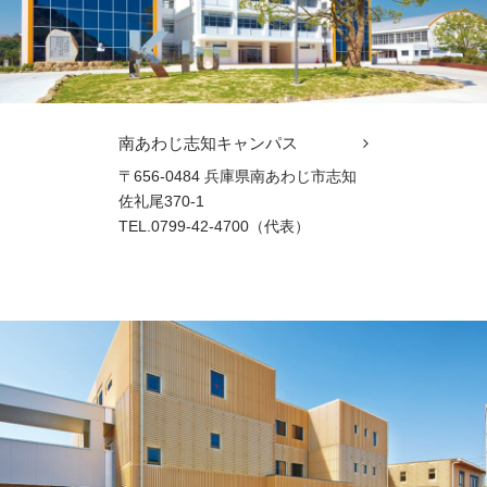
南あわじ志知キャンパス
〒656-0484 兵庫県南あわじ市志知
佐礼尾370-1
TEL.0799-42-4700（代表）