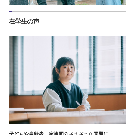
在学生の声
子どもや高齢者、家族間のさまざまな問題に