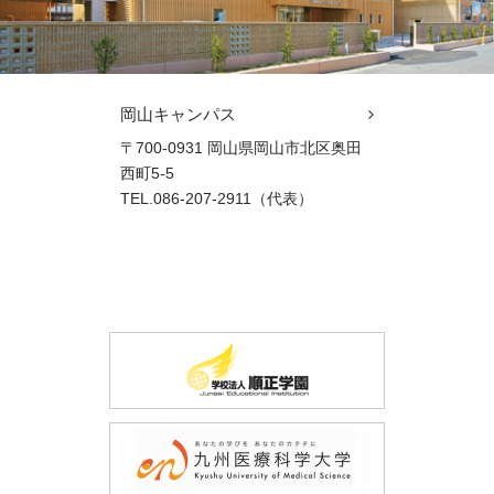
岡山キャンパス
〒700-0931 岡山県岡山市北区奥田
西町5-5
TEL.086-207-2911（代表）