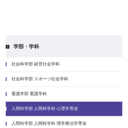
学部・学科
社会科学部 経営社会学科
社会科学部 スポーツ社会学科
看護学部 看護学科
人間科学部 人間科学科 心理学専攻
人間科学部 人間科学科 理学療法学専攻