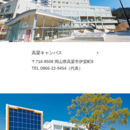
高梁キャンパス
〒716-8508 岡山県高梁市伊賀町8
TEL.0866-22-9454（代表）