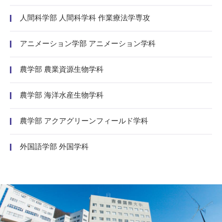
人間科学部 人間科学科 作業療法学専攻
アニメーション学部 アニメーション学科
農学部 農業資源生物学科
農学部 海洋水産生物学科
農学部 アクアグリーンフィールド学科
外国語学部 外国学科