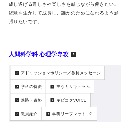
成し遂げる難しさや楽しさを感じながら働きたい。
経験を生かして成長し、誰かのためになれるよう頑
張りたいです。
人間科学科 心理学専攻
アドミッションポリシー／教員メッセージ
学科の特徴
主なカリキュラム
進路・資格
キビコクVOICE
教員紹介
学科リーフレット