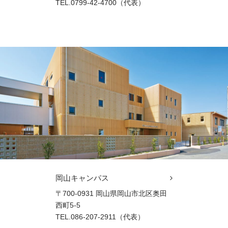
TEL.0799-42-4700（代表）
岡山キャンパス
〒700-0931 岡山県岡山市北区奥田
西町5-5
TEL.086-207-2911（代表）