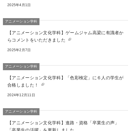
2025年4月1日
アニメーション学科
【アニメーション文化学科】ゲームジャム高梁に有識者か
らコメントをいただきました
2025年2月7日
アニメーション学科
【アニメーション文化学科】「色彩検定」に６人の学生が
合格しました！
2024年12月11日
アニメーション学科
【アニメーション文化学科】進路・資格「卒業生の声」
「卒業生の活躍」を更新しました