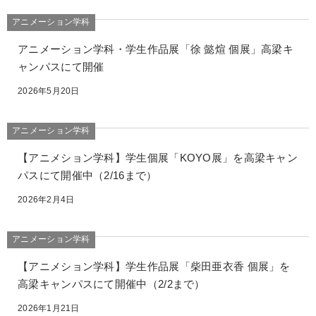
アニメーション学科
アニメーション学科・学生作品展「徐 懿煊 個展」高梁キ
ャンパスにて開催
2026年5月20日
アニメーション学科
【アニメション学科】学生個展「KOYO展」を高梁キャン
パスにて開催中（2/16まで）
2026年2月4日
アニメーション学科
【アニメション学科】学生作品展「柴田亜衣香 個展」を
高梁キャンパスにて開催中（2/2まで）
2026年1月21日