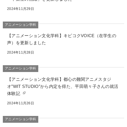
2024年11月29日
アニメーション学科
【アニメーション文化学科】キビコクVOICE（在学生の
声）を更新しました
2024年11月28日
アニメーション学科
【アニメーション文化学科】都心の難関アニメスタジ
オ”WIT STUDIO”から内定を得た、平田萌々子さんの就活
体験記
2024年11月26日
アニメーション学科