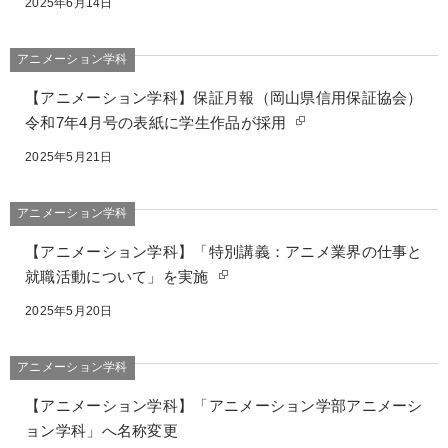
2025年6月14日
アニメーション学科
【アニメーション学科】保証月報（岡山県信用保証協会）
令和7年4月号の表紙に学生作品が採用
2025年5月21日
アニメーション学科
【アニメーション学科】「特別講義：アニメ業界の仕事と
就職活動について」を実施
2025年5月20日
アニメーション学科
【アニメーション学科】「アニメーション学部アニメーシ
ョン学科」へ名称変更