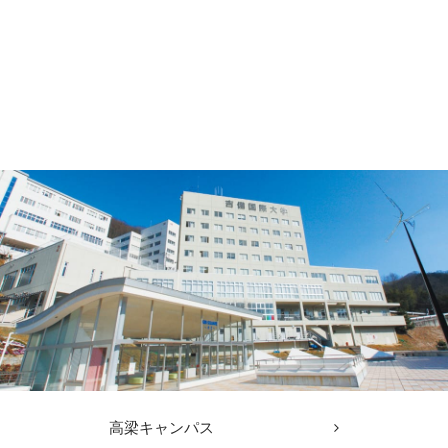
高梁キャンパス