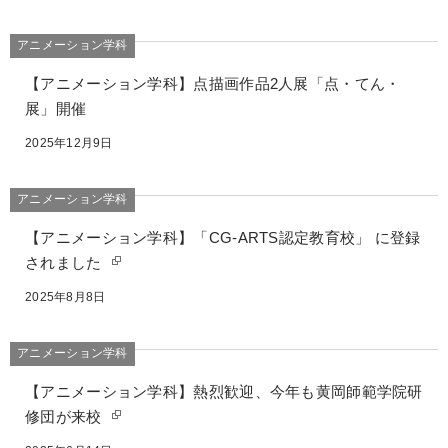
アニメーション学科
【アニメーション学科】点描画作品2人展「点・てん・
展」開催
2025年12月9日
アニメーション学科
【アニメーション学科】「CG-ARTS認定教育校」 に登録
されました
2025年8月8日
アニメーション学科
【アニメーション学科】熱烈歓迎、今年も黄岡師範学院研
修団が来校