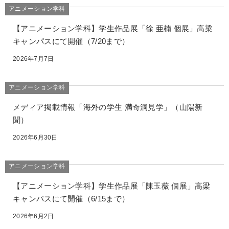
アニメーション学科
【アニメーション学科】学生作品展「徐 亜楠 個展」高梁
キャンパスにて開催（7/20まで）
2026年7月7日
アニメーション学科
メディア掲載情報「海外の学生 満奇洞見学」（山陽新
聞）
2026年6月30日
アニメーション学科
【アニメーション学科】学生作品展「陳玉薇 個展」高梁
キャンパスにて開催（6/15まで）
2026年6月2日