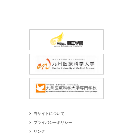
当サイトについて
プライバシーポリシー
リンク