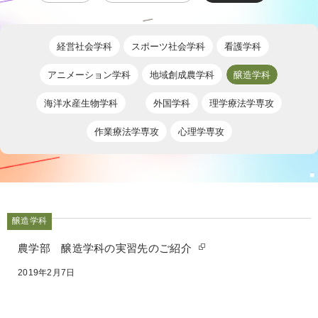
経営社会学科
スポーツ社会学科
看護学科
アニメーション学科
地域創成農学科
醸造学科
海洋水産生物学科
外国学科
理学療法学専攻
作業療法学専攻
心理学専攻
醸造学科
農学部 醸造学科の実習先のご紹介
2019年2月7日