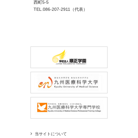
西町5-5
TEL.086-207-2911（代表）
当サイトについて