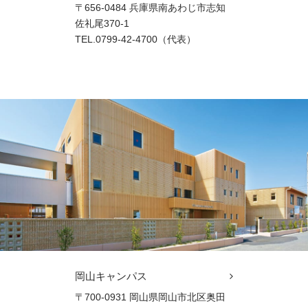
〒656-0484 兵庫県南あわじ市志知
佐礼尾370-1
TEL.0799-42-4700（代表）
岡山キャンパス
〒700-0931 岡山県岡山市北区奥田