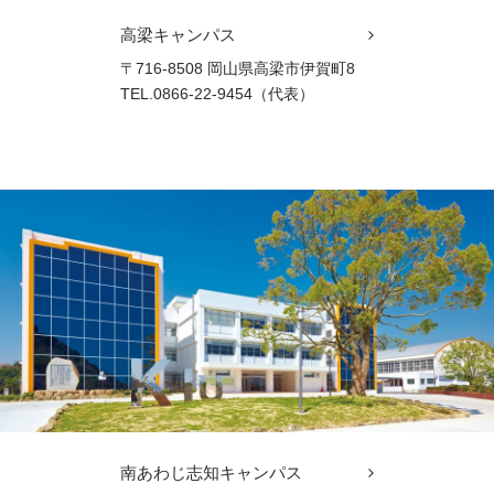
高梁キャンパス
〒716-8508 岡山県高梁市伊賀町8
TEL.0866-22-9454（代表）
南あわじ志知キャンパス