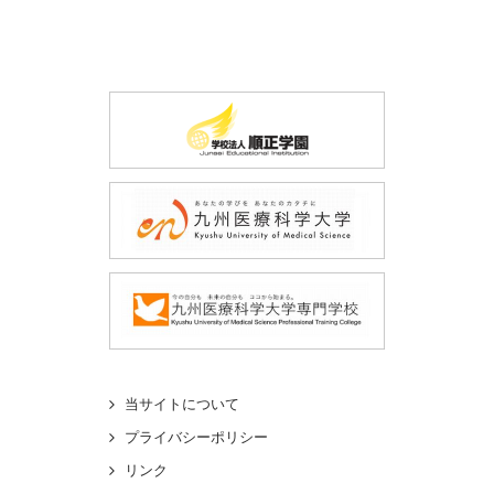
当サイトについて
プライバシーポリシー
リンク