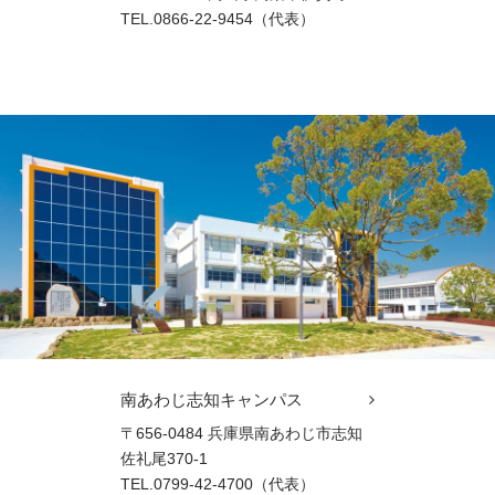
TEL.0866-22-9454（代表）
南あわじ志知キャンパス
〒656-0484 兵庫県南あわじ市志知
佐礼尾370-1
TEL.0799-42-4700（代表）