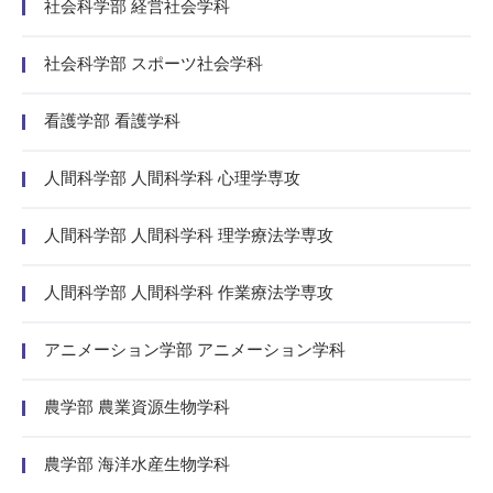
社会科学部 経営社会学科
社会科学部 スポーツ社会学科
看護学部 看護学科
人間科学部 人間科学科 心理学専攻
人間科学部 人間科学科 理学療法学専攻
人間科学部 人間科学科 作業療法学専攻
アニメーション学部 アニメーション学科
農学部 農業資源生物学科
農学部 海洋水産生物学科