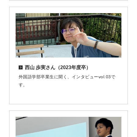
西山 歩実さん（2023年度卒）
外国語学部卒業生に聞く、インタビューvol.03で
す。