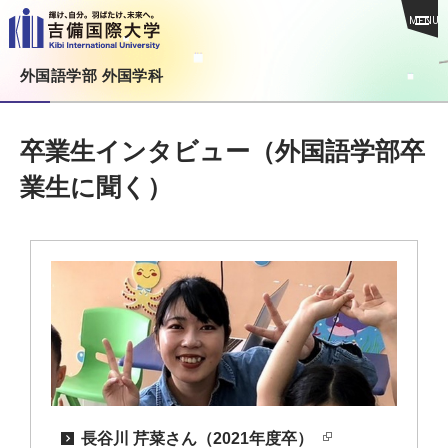
MENU
外国語学部 外国学科
卒業生インタビュー（外国語学部卒
業生に聞く）
長谷川 芹菜さん（2021年度卒）