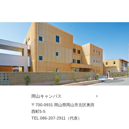
岡山キャンパス
〒700-0931 岡山県岡山市北区奥田
西町5-5
TEL.086-207-2911（代表）