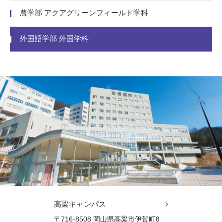
農学部 アクアグリーンフィールド学科
外国語学部 外国学科
高梁キャンパス
〒716-8508 岡山県高梁市伊賀町8