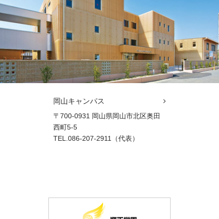
岡山キャンパス
〒700-0931 岡山県岡山市北区奥田
西町5-5
TEL.086-207-2911（代表）