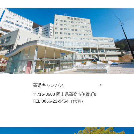
高梁キャンパス
〒716-8508 岡山県高梁市伊賀町8
TEL.0866-22-9454（代表）