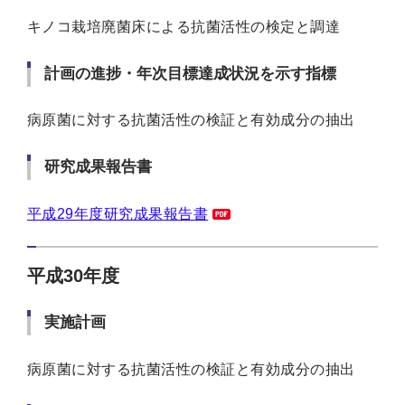
キノコ栽培廃菌床による抗菌活性の検定と調達
計画の進捗・年次目標達成状況を示す指標
病原菌に対する抗菌活性の検証と有効成分の抽出
研究成果報告書
平成29年度研究成果報告書
平成30年度
実施計画
病原菌に対する抗菌活性の検証と有効成分の抽出