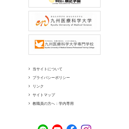
当サイトについて
プライバシーポリシー
リンク
サイトマップ
教職員の方へ：学内専用