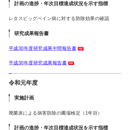
計画の進捗・年次目標達成状況を示す指標
レタスビッグベイン病に対する防除効果の確認
研究成果報告書
平成30年度研究成果中間報告書
平成30年度研究成果報告書
令和元年度
実施計画
廃菌床による病害防除の圃場検定（1年目）
計画の進捗・年次目標達成状況を示す指標