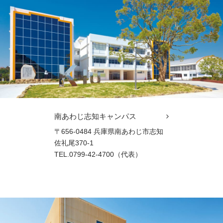
南あわじ志知キャンパス
〒656-0484 兵庫県南あわじ市志知
佐礼尾370-1
TEL.0799-42-4700（代表）