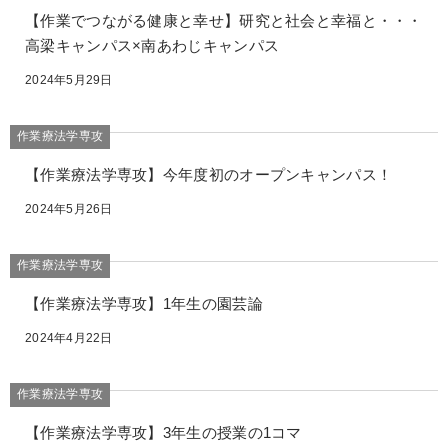
【作業でつながる健康と幸せ】研究と社会と幸福と・・・
高梁キャンパス×南あわじキャンパス
2024年5月29日
作業療法学専攻
【作業療法学専攻】今年度初のオープンキャンパス！
2024年5月26日
作業療法学専攻
【作業療法学専攻】1年生の園芸論
2024年4月22日
作業療法学専攻
【作業療法学専攻】3年生の授業の1コマ