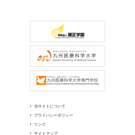
当サイトについて
プライバシーポリシー
リンク
サイトマップ