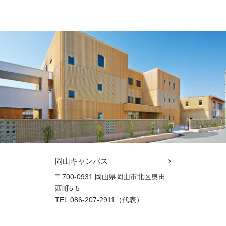
岡山キャンパス
〒700-0931 岡山県岡山市北区奥田
西町5-5
TEL.086-207-2911（代表）