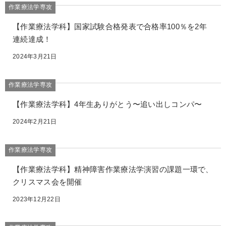
作業療法学専攻
【作業療法学科】国家試験合格発表で合格率100％を2年
連続達成！
2024年3月21日
作業療法学専攻
【作業療法学科】4年生ありがとう〜追い出しコンパ〜
2024年2月21日
作業療法学専攻
【作業療法学科】精神障害作業療法学演習の課題一環で、
クリスマス会を開催
2023年12月22日