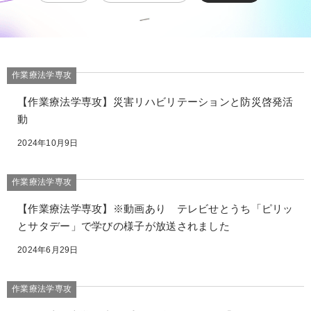
作業療法学専攻
【作業療法学専攻】災害リハビリテーションと防災啓発活
動
2024年10月9日
作業療法学専攻
【作業療法学専攻】※動画あり テレビせとうち「ピリッ
とサタデー」で学びの様子が放送されました
2024年6月29日
作業療法学専攻