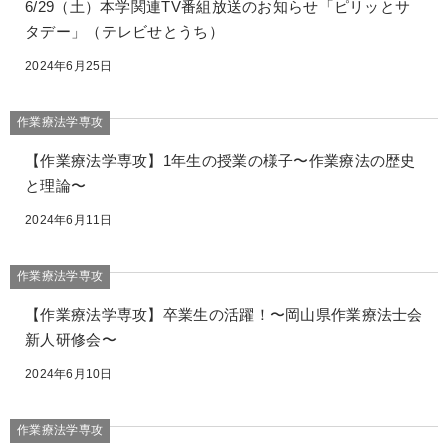
6/29（土）本学関連TV番組放送のお知らせ「ピリッとサ
タデー」（テレビせとうち）
2024年6月25日
作業療法学専攻
【作業療法学専攻】1年生の授業の様子〜作業療法の歴史
と理論〜
2024年6月11日
作業療法学専攻
【作業療法学専攻】卒業生の活躍！〜岡山県作業療法士会
新人研修会〜
2024年6月10日
作業療法学専攻