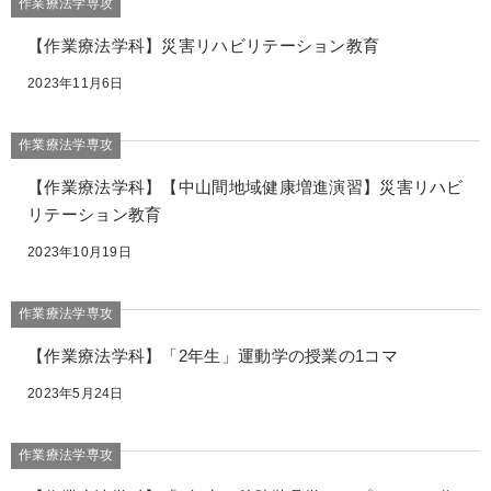
作業療法学専攻
【作業療法学科】災害リハビリテーション教育
2023年11月6日
作業療法学専攻
【作業療法学科】【中山間地域健康増進演習】災害リハビ
リテーション教育
2023年10月19日
作業療法学専攻
【作業療法学科】「2年生」運動学の授業の1コマ
2023年5月24日
作業療法学専攻