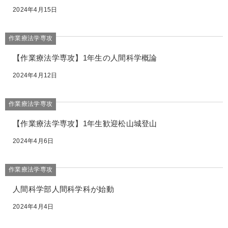
2024年4月15日
作業療法学専攻
【作業療法学専攻】1年生の人間科学概論
2024年4月12日
作業療法学専攻
【作業療法学専攻】1年生歓迎松山城登山
2024年4月6日
作業療法学専攻
人間科学部人間科学科が始動
2024年4月4日