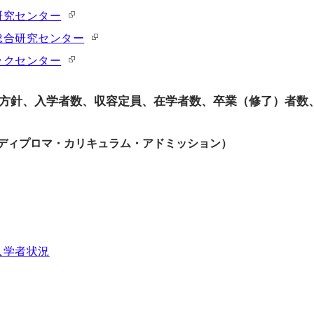
研究センター
総合研究センター
ックセンター
方針、入学者数、収容定員、在学者数、卒業（修了）者数
（ディプロマ・カリキュラム・アドミッション）
入学者状況